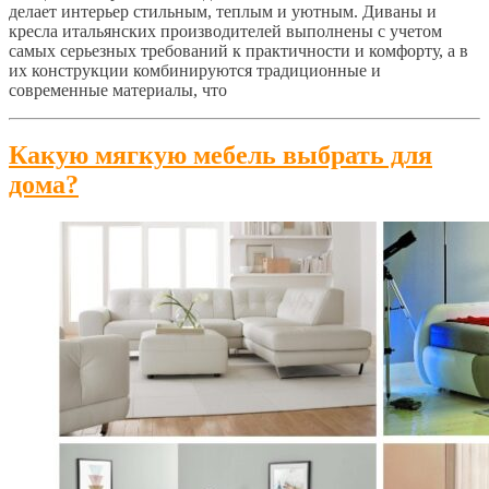
делает интерьер стильным, теплым и уютным. Диваны и
кресла итальянских производителей выполнены с учетом
самых серьезных требований к практичности и комфорту, а в
их конструкции комбинируются традиционные и
современные материалы, что
Какую мягкую мебель выбрать для
дома?