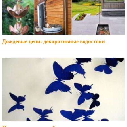
Дождевые цепи: декоративные водостоки