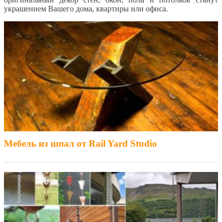
украшением Вашего дома, квартиры или офиса.
Мебель из шпал от Rail Yard Studio