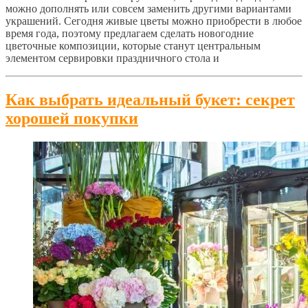
можно дополнять или совсем заменить другими вариантами
украшений. Сегодня живые цветы можно приобрести в любое
время года, поэтому предлагаем сделать новогодние
цветочные композиции, которые станут центральным
элементом сервировки праздничного стола и
Как выбрать идеальный букет: секрет
хорошей покупки