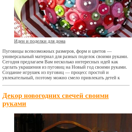
Идеи и поделки для дома
Пуговицы всевозможных размеров, форм и цветов —
универсальный материал для разных поделок своими руками.
Сегодня предлагаем Вам несколько интересных идей как
сделать украшения из пуговиц на Новый год своими руками.
Создание игрушек из пуговиц — процесс простой и
увлекательный, поэтому можно смело привлекать детей к
Декор новогодних свечей своими
руками