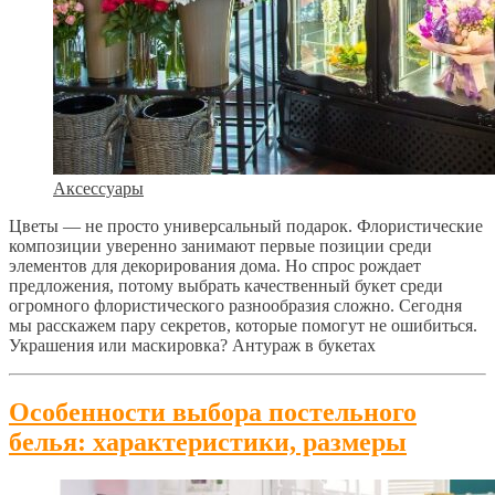
Аксессуары
Цветы — не просто универсальный подарок. Флористические
композиции уверенно занимают первые позиции среди
элементов для декорирования дома. Но спрос рождает
предложения, потому выбрать качественный букет среди
огромного флористического разнообразия сложно. Сегодня
мы расскажем пару секретов, которые помогут не ошибиться.
Украшения или маскировка? Антураж в букетах
Особенности выбора постельного
белья: характеристики, размеры