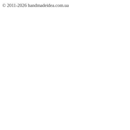
© 2011-2026 handmadeidea.com.ua