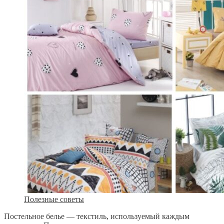
Полезные советы
Постельное белье — текстиль, используемый каждым