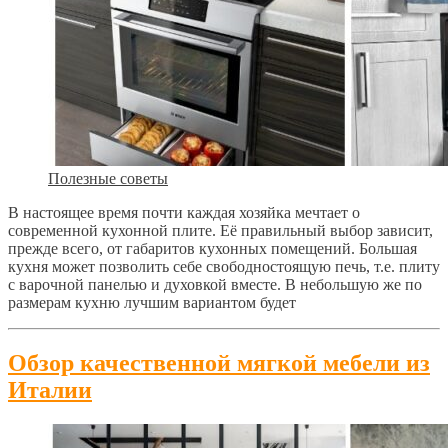
Полезные советы
В настоящее время почти каждая хозяйка мечтает о
современной кухонной плите. Её правильный выбор зависит,
прежде всего, от габаритов кухонных помещений. Большая
кухня может позволить себе свободностоящую печь, т.е. плиту
с варочной панелью и духовкой вместе. В небольшую же по
размерам кухню лучшим вариантом будет
Обзор качественной мягкой мебели из
Италии