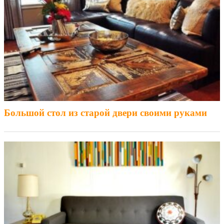
Большой стол из старой двери своими руками