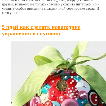
друзей, то важно не только красиво украсить интерьер, но и
уделить особое внимание праздничной сервировке стола. И
хотя у нас
5 идей как сделать новогодние
украшения из пуговиц