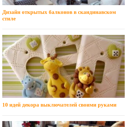
Дизайн открытых балконов в скандинавском
стиле
10 идей декора выключателей своими руками