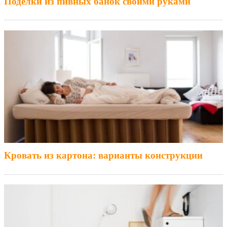
Поделки из пивных банок своими руками
Кровать из картона: варианты конструкции