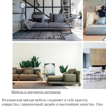
Мебель и предметы интерьера
Итальянская мягкая мебель соединяет в себе красоту,
изящество, гармоничный дизайн и высочайшее качество. Она