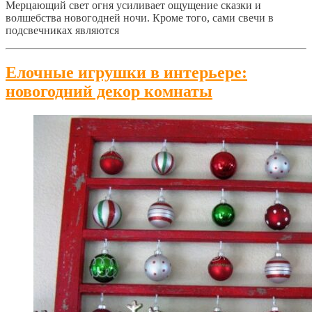
Мерцающий свет огня усиливает ощущение сказки и
волшебства новогодней ночи. Кроме того, сами свечи в
подсвечниках являются
Елочные игрушки в интерьере:
новогодний декор комнаты