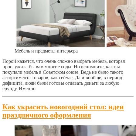
Мебель и предметы интерьера
Порой кажется, что очень сложно выбрать мебель, которая
прослужила бы вам многие годы. Но вспомните, как вы
покупали мебель в Советском союзе. Ведь не было такого
ассортимента товаров, как сейчас. Да и вообще, в период
дефицита, люди были готовы отдавать деньги за любую
ерунду. Именно
Как украсить новогодний стол: идеи
праздничного оформления