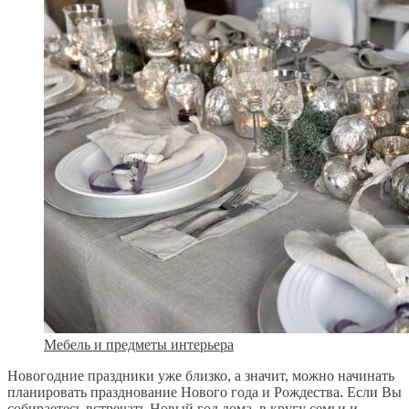
Мебель и предметы интерьера
Новогодние праздники уже близко, а значит, можно начинать
планировать празднование Нового года и Рождества. Если Вы
собираетесь встречать Новый год дома, в кругу семьи и