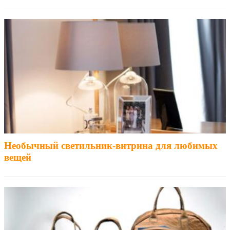
Необычный светильник-витрина для любимых
вещей