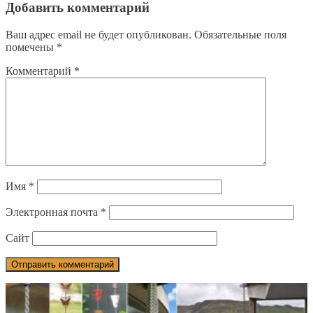
Добавить комментарий
Ваш адрес email не будет опубликован.
Обязательные поля
помечены
*
Комментарий
*
Имя
*
Электронная почта
*
Сайт