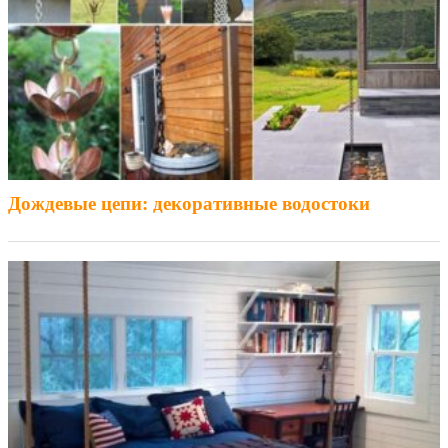
Дождевые цепи: декоративные водостоки