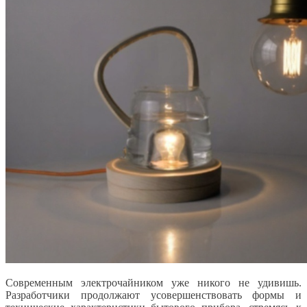
Современным электрочайником уже никого не удивишь.
Разработчики продолжают усовершенствовать формы и