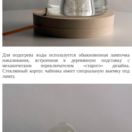
Для подогрева воды используется обыкновенная лампочка
накаливания, встроенная в деревянную подставку с
механическим переключателем «старого» дизайна.
Стеклянный корпус чайника имеет специальную выемку под
лампу.