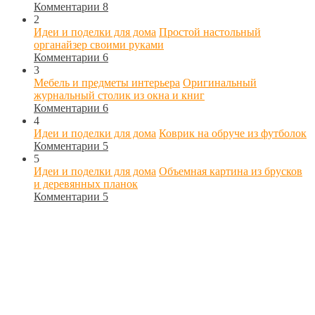
Комментарии 8
2
Идеи и поделки для дома
Простой настольный
органайзер своими руками
Комментарии 6
3
Мебель и предметы интерьера
Оригинальный
журнальный столик из окна и книг
Комментарии 6
4
Идеи и поделки для дома
Коврик на обруче из футболок
Комментарии 5
5
Идеи и поделки для дома
Объемная картина из брусков
и деревянных планок
Комментарии 5