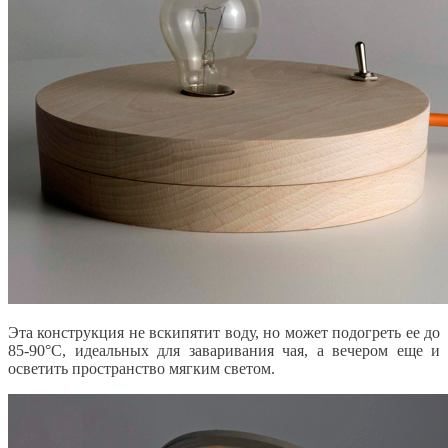
Эта конструкция не вскипятит воду, но может подогреть ее до
85-90°С, идеальных для заваривания чая, а вечером еще и
осветить пространство мягким светом.