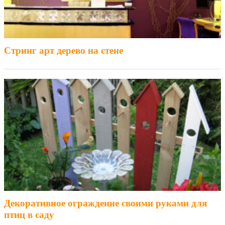
Стринг арт дерево на стене
Декоративное ограждение своими руками для
птиц в саду