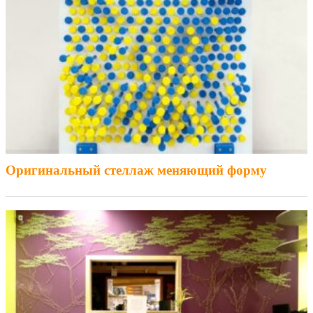
Оригинальный стеллаж меняющий форму