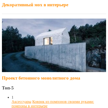
Декоративный мох в интерьере
Проект бетонного монолитного дома
Топ-5
1
Аксессуары
Коврик из помпонов своими руками:
помпоны в интерьере