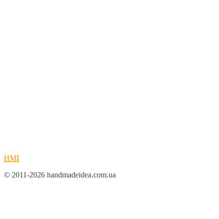
HMI
© 2011-2026 handmadeidea.com.ua