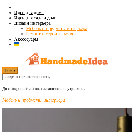
Идеи для дома
Идеи для сада и дачи
Дизайн интерьера
Мебель и предметы интерьера
Ремонт и строительство
Аксессуары
Дизайнерский чайник с лампочкой внутри воды
Мебель и предметы интерьера