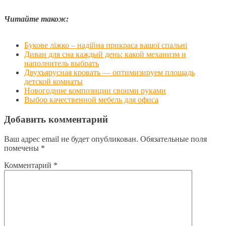
Читайте також:
Букове ліжко – надійна прикраса вашої спальні
Диван для сна каждый день: какой механизм и
наполнитель выбрать
Двухъярусная кровать — оптимизируем площадь
детской комнаты
Новогодние композиции своими руками
Выбор качественной мебель для офиса
Добавить комментарий
Ваш адрес email не будет опубликован.
Обязательные поля
помечены
*
Комментарий
*