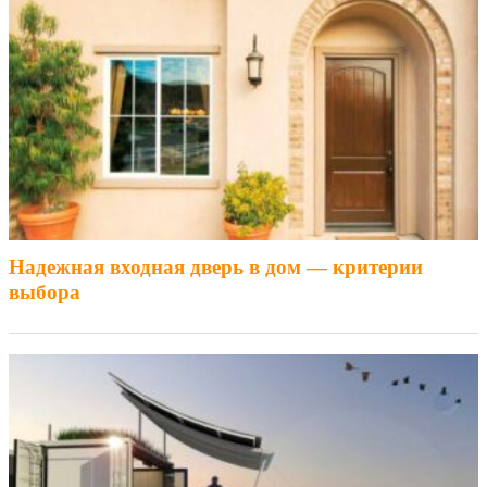
Надежная входная дверь в дом — критерии
выбора