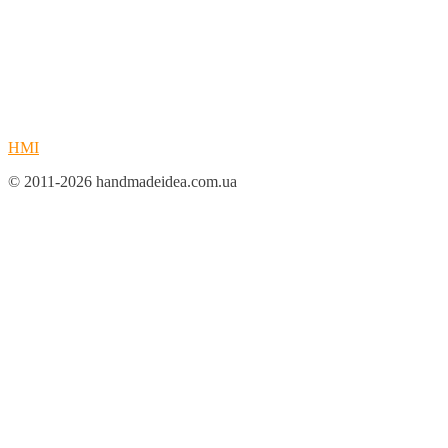
HMI
© 2011-2026 handmadeidea.com.ua