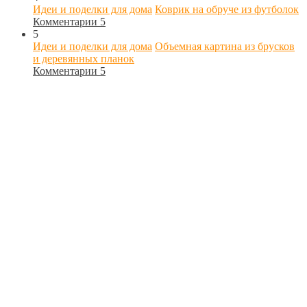
Идеи и поделки для дома
Коврик на обруче из футболок
Комментарии 5
5
Идеи и поделки для дома
Объемная картина из брусков
и деревянных планок
Комментарии 5