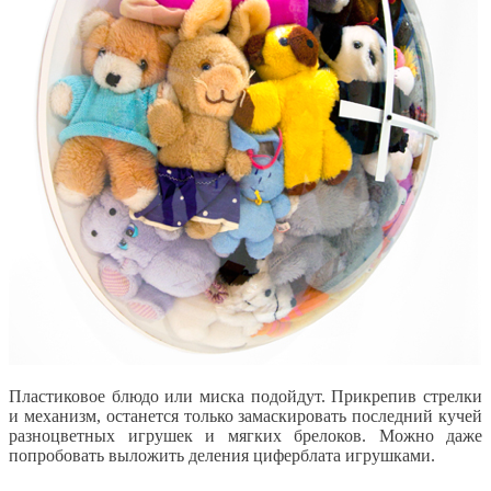
Пластиковое блюдо или миска подойдут. Прикрепив стрелки
и механизм, останется только замаскировать последний кучей
разноцветных игрушек и мягких брелоков. Можно даже
попробовать выложить деления циферблата игрушками.