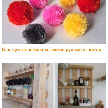
Как сделать помпоны своими руками из ниток