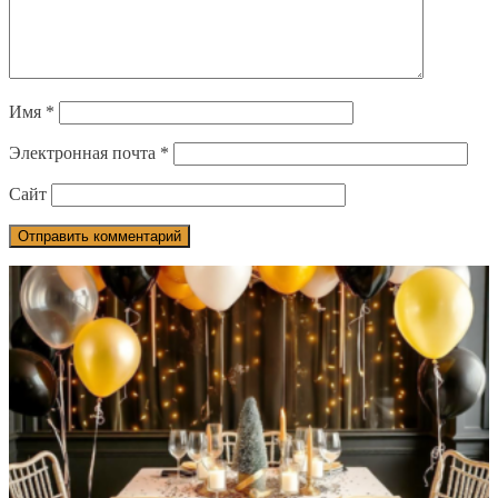
Имя
*
Электронная почта
*
Сайт