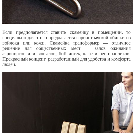
Если предполагается ставить скамейку в помещении, то
специально для этого предлагается вариант мягкой обивки из
войлока или кожи. Скамейка трансформер — отличное
решение для общественных мест — залов ожидания
аэропортов или вокзалов, библиотек, кафе и ресторанчиков.
Прекрасный концепт, разработанный для удобства и комфорта
людей.