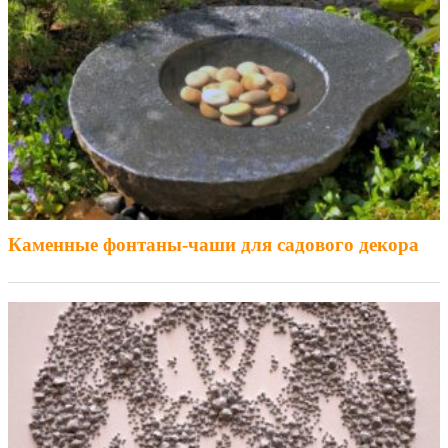
Каменные фонтаны-чаши для садового декора