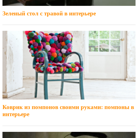
Зеленый стол с травой в интерьере
Коврик из помпонов своими руками: помпоны в
интерьере