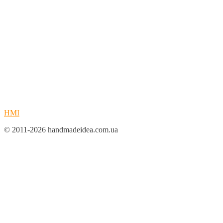
HMI
© 2011-2026 handmadeidea.com.ua