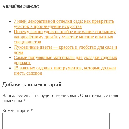
Читайте також:
7 идей декоративной отделки сада: как превратить
участок в произведение искусства
Почему важно уделять особое внимание стильному
ландшафтному дизайну участка: мнение опытных
специалистов
Луковичные цветы — красота и удобство для сада и
дома
Самые популярные материалы для укладки садовых
дорожек
15 важных садовых инструментов, которые должен
иметь садовод
Добавить комментарий
Ваш адрес email не будет опубликован.
Обязательные поля
помечены
*
Комментарий
*