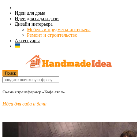
Идеи для дома
Идеи для сада и дачи
Дизайн интерьера
Мебель и предметы интерьера
Ремонт и строительство
Аксессуары
Скамья трансформер «Кофе-стол»
Идеи для сада и дачи