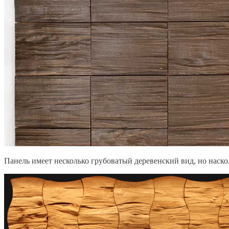
Панель имеет несколько грубоватый деревенский вид, но наско