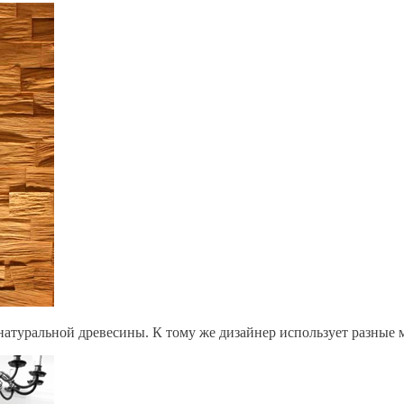
 натуральной древесины. К тому же дизайнер использует разные 