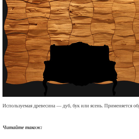
Используемая древесина — дуб, бук или ясень. Применяется об
Читайте також: