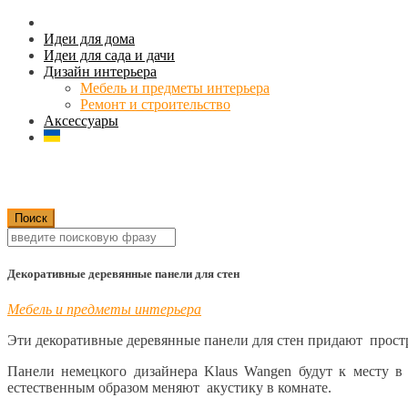
Идеи для дома
Идеи для сада и дачи
Дизайн интерьера
Мебель и предметы интерьера
Ремонт и строительство
Аксессуары
Декоративные деревянные панели для стен
Мебель и предметы интерьера
Эти декоративные деревянные панели для стен придают простр
Панели немецкого дизайнера Klaus Wangen будут к месту в
естественным образом меняют акустику в комнате.