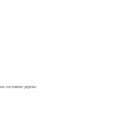
ое состояние дерева.