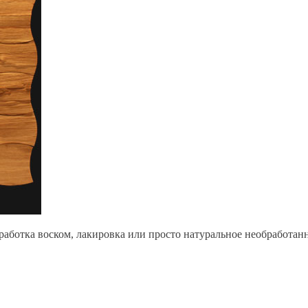
работка воском, лакировка или просто натуральное необработанн