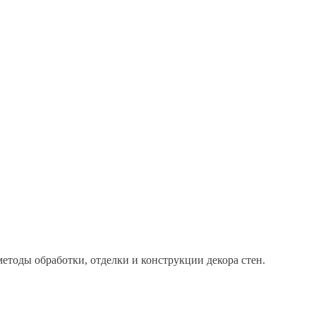
методы обработки, отделки и конструкции декора стен.