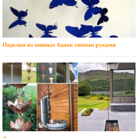
Поделки из пивных банок своими руками