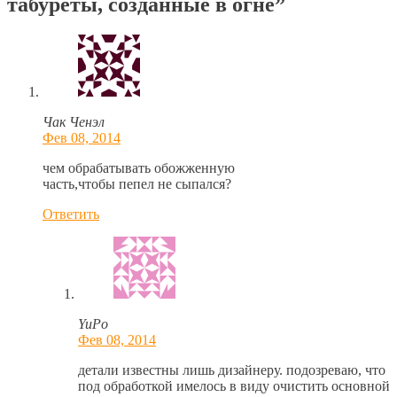
табуреты, созданные в огне”
Чак Ченэл
Фев 08, 2014
чем обрабатывать обожженную
часть,чтобы пепел не сыпался?
Ответить
YuPo
Фев 08, 2014
детали известны лишь дизайнеру. подозреваю, что
под обработкой имелось в виду очистить основной