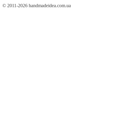
© 2011-2026 handmadeidea.com.ua