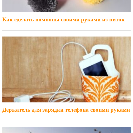
Как сделать помпоны своими руками из ниток
Держатель для зарядки телефона своими руками