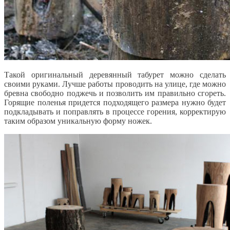
Такой оригинальный деревянный табурет можно сделать
своими руками. Лучше работы проводить на улице, где можно
бревна свободно поджечь и позволить им правильно сгореть.
Горящие поленья придется подходящего размера нужно будет
подкладывать и поправлять в процессе горения, корректирую
таким образом уникальную форму ножек.