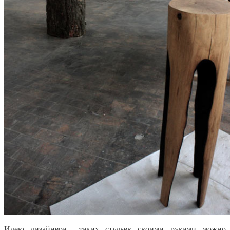
Идею дизайнера таких стульев своими руками можно