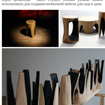
использовать для создания необычной мебели для сада и дачи.