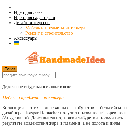
Идеи для дома
Идеи для сада и дачи
Дизайн интерьера
Мебель и предметы интерьера
Ремонт и строительство
Аксессуары
Деревянные табуреты, созданные в огне
Мебель и предметы интерьера
Коллекция этих деревянных табуретов бельгийского
дизайнера Kaspar Hamacher получила название «Сгоревшие»
(Ausgebrannt). Действительно, ножки табуретки получились в
результате воздействия жара и пламени, а не долота и пилы.