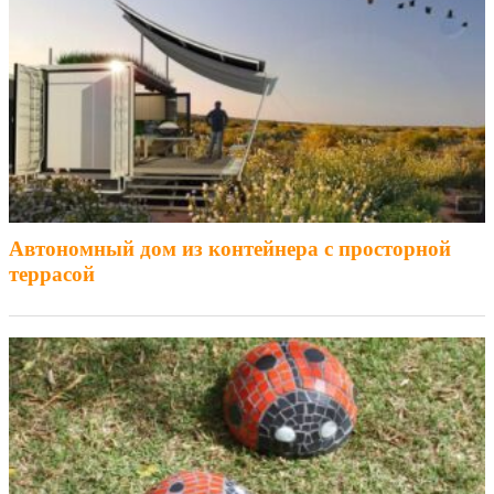
Автономный дом из контейнера с просторной
террасой