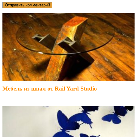
Мебель из шпал от Rail Yard Studio