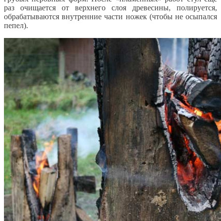
раз очищается от верхнего слоя древесины, полируется,
обрабатываются внутренние части ножек (чтобы не осыпался
пепел).