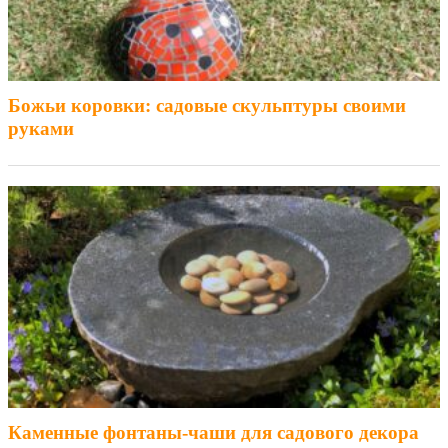
Божьи коровки: садовые скульптуры своими
руками
Каменные фонтаны-чаши для садового декора