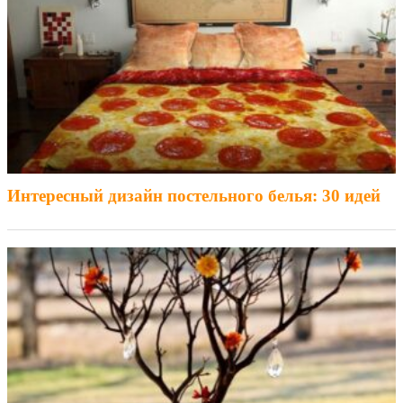
Интересный дизайн постельного белья: 30 идей