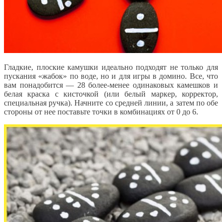
Гладкие, плоские камушки идеально подходят не только для
пускания «жабок» по воде, но и для игры в домино. Все, что
вам понадобится — 28 более-менее одинаковых камешков и
белая краска с кисточкой (или белый маркер, корректор,
специальная ручка). Начните со средней линии, а затем по обе
стороны от нее поставьте точки в комбинациях от 0 до 6.