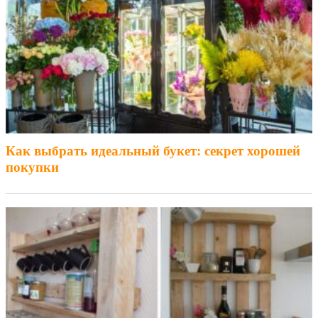
Как выбрать идеальный букет: секрет хорошей
покупки