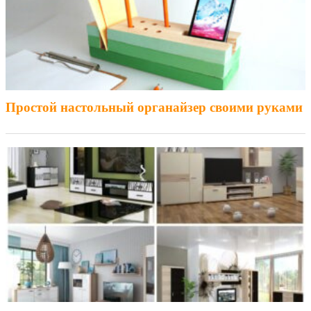
Простой настольный органайзер своими руками