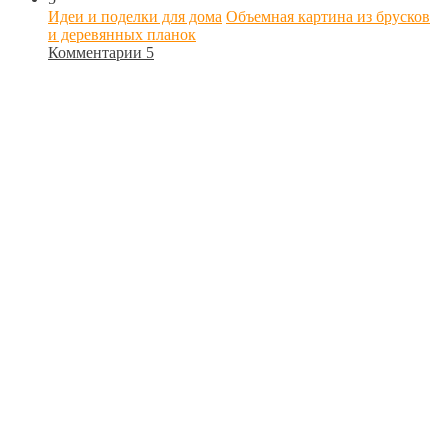
Идеи и поделки для дома
Объемная картина из брусков
и деревянных планок
Комментарии 5