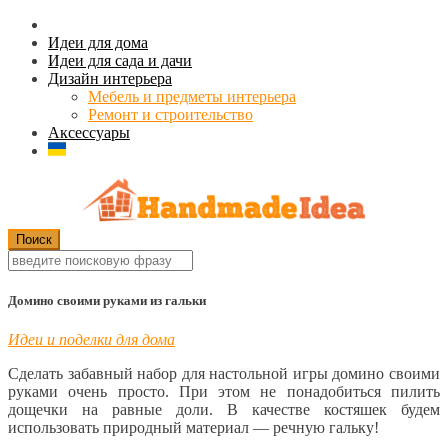
Идеи для дома
Идеи для сада и дачи
Дизайн интерьера
Мебель и предметы интерьера
Ремонт и строительство
Аксессуары
Домино своими руками из гальки
Идеи и поделки для дома
Сделать забавный набор для настольной игры домино своими
руками очень просто. При этом не понадобиться пилить
дощечки на равные доли. В качестве костяшек будем
использовать природный материал — речную гальку!