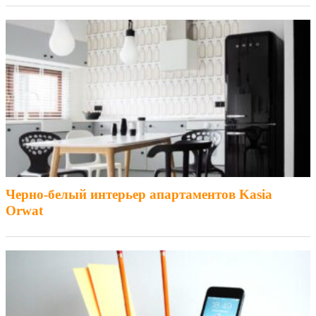
Черно-белый интерьер апартаментов Kasia
Orwat