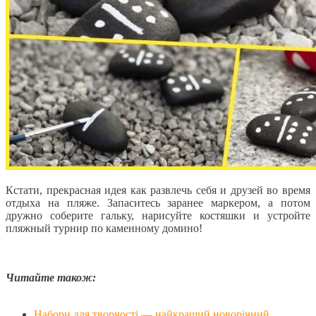
Кстати, прекрасная идея как развлечь себя и друзей во время
отдыха на пляже. Запаситесь заранее маркером, а потом
дружно соберите гальку, нарисуйте костяшки и устройте
пляжный турнир по каменному домино!
Читайте також:
Набори для творчості — найкращий новорічний