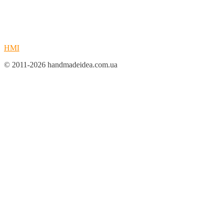
HMI
© 2011-2026 handmadeidea.com.ua