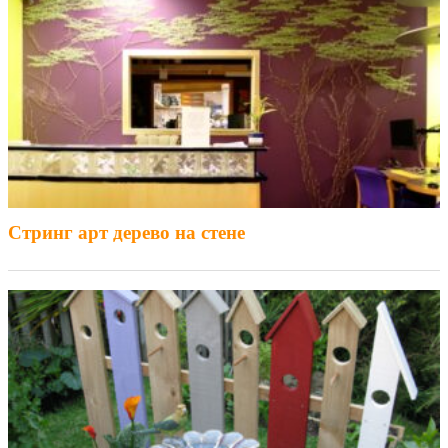
Стринг арт дерево на стене