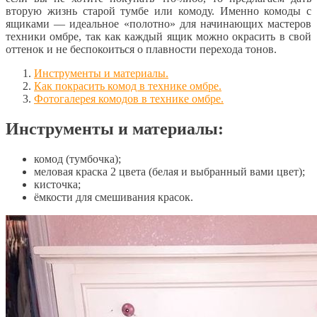
вторую жизнь старой тумбе или комоду. Именно комоды с
ящиками — идеальное «полотно» для начинающих мастеров
техники омбре, так как каждый ящик можно окрасить в свой
оттенок и не беспокоиться о плавности перехода тонов.
Инструменты и материалы.
Как покрасить комод в технике омбре.
Фотогалерея комодов в технике омбре.
Инструменты и материалы:
комод (тумбочка);
меловая краска 2 цвета (белая и выбранный вами цвет);
кисточка;
ёмкости для смешивания красок.