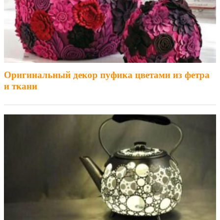
Оригинальный декор пуфика цветами из фетра
и ткани