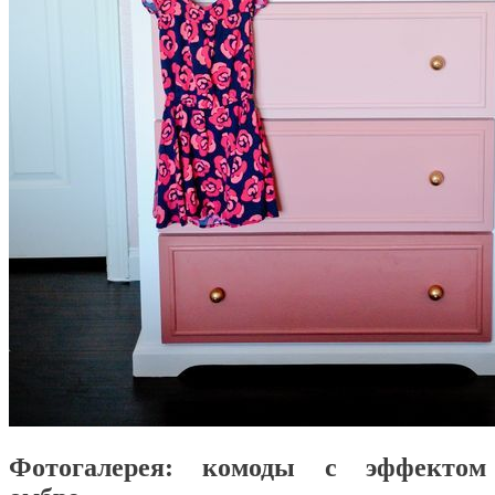
Фотогалерея: комоды с эффектом