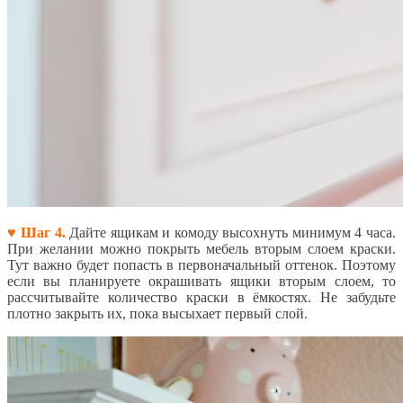
♥ Шаг 4.
Дайте ящикам и комоду высохнуть минимум 4 часа.
При желании можно покрыть мебель вторым слоем краски.
Тут важно будет попасть в первоначальный оттенок. Поэтому
если вы планируете окрашивать ящики вторым слоем, то
рассчитывайте количество краски в ёмкостях. Не забудьте
плотно закрыть их, пока высыхает первый слой.