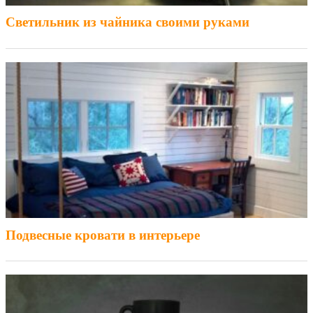
Светильник из чайника своими руками
Подвесные кровати в интерьере