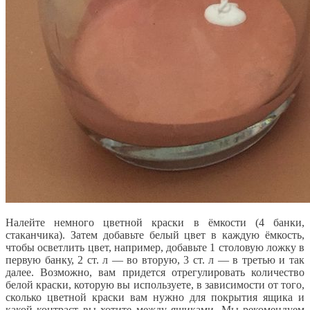
Налейте немного цветной краски в ёмкости (4 банки,
стаканчика). Затем добавьте белый цвет в каждую ёмкость,
чтобы осветлить цвет, например, добавьте 1 столовую ложку в
первую банку, 2 ст. л — во вторую, 3 ст. л — в третью и так
далее. Возможно, вам придется отрегулировать количество
белой краски, которую вы используете, в зависимости от того,
сколько цветной краски вам нужно для покрытия ящика и
какой контраст вы хотите между ящиками. Мы рекомендуем