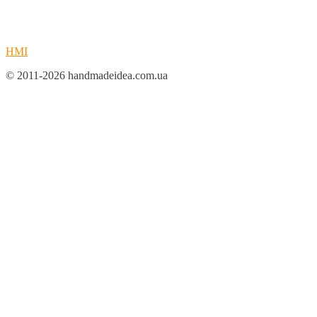
HMI
© 2011-2026 handmadeidea.com.ua