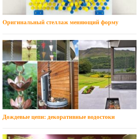
Оригинальный стеллаж меняющий форму
Дождевые цепи: декоративные водостоки