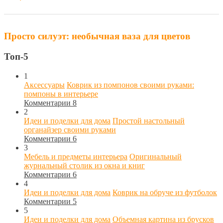
Просто силуэт: необычная ваза для цветов
Топ-5
1
Аксессуары
Коврик из помпонов своими руками:
помпоны в интерьере
Комментарии 8
2
Идеи и поделки для дома
Простой настольный
органайзер своими руками
Комментарии 6
3
Мебель и предметы интерьера
Оригинальный
журнальный столик из окна и книг
Комментарии 6
4
Идеи и поделки для дома
Коврик на обруче из футболок
Комментарии 5
5
Идеи и поделки для дома
Объемная картина из брусков