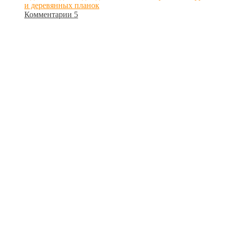
и деревянных планок
Комментарии 5