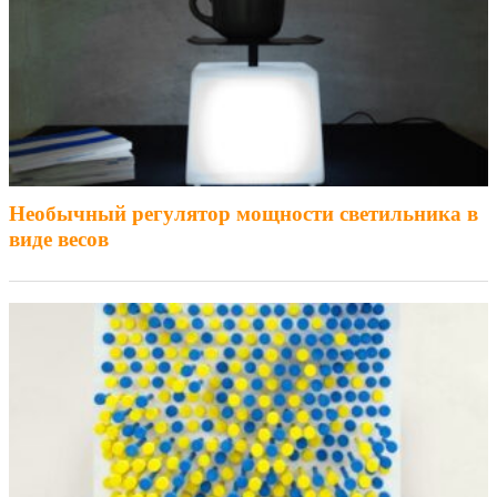
Необычный регулятор мощности светильника в
виде весов