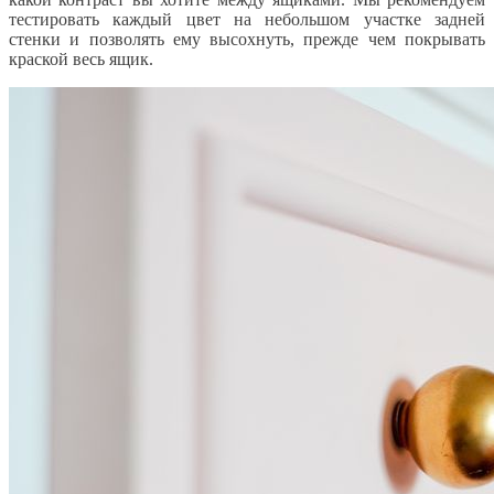
тестировать каждый цвет на небольшом участке задней
стенки и позволять ему высохнуть, прежде чем покрывать
краской весь ящик.