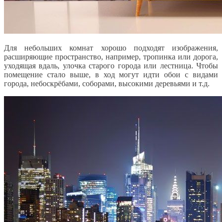
Для небольших комнат хорошо подходят изображения,
расширяющие пространство, например, тропинка или дорога,
уходящая вдаль, улочка старого города или лестница. Чтобы
помещение стало выше, в ход могут идти обои с видами
города, небоскрёбами, соборами, высокими деревьями и т.д.