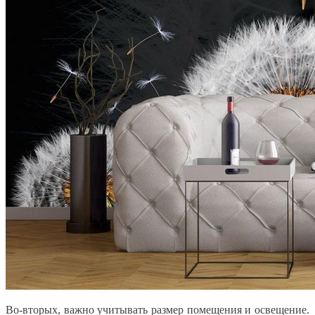
Во-вторых, важно учитывать размер помещения и освещение.