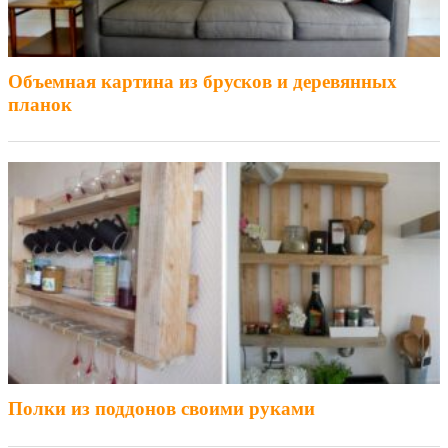
Объемная картина из брусков и деревянных
планок
Полки из поддонов своими руками