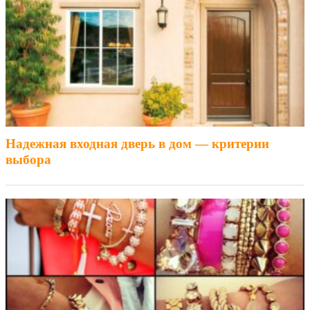
Надежная входная дверь в дом — критерии
выбора