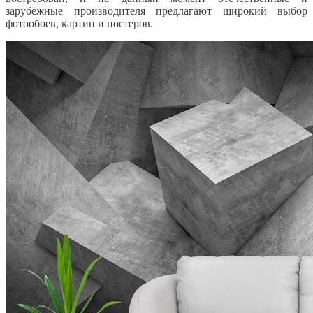
зарубежные производителя предлагают широкий выбор
фотообоев, картин и постеров.