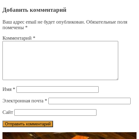
Добавить комментарий
Ваш адрес email не будет опубликован.
Обязательные поля
помечены
*
Комментарий
*
Имя
*
Электронная почта
*
Сайт