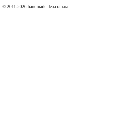
© 2011-2026 handmadeidea.com.ua