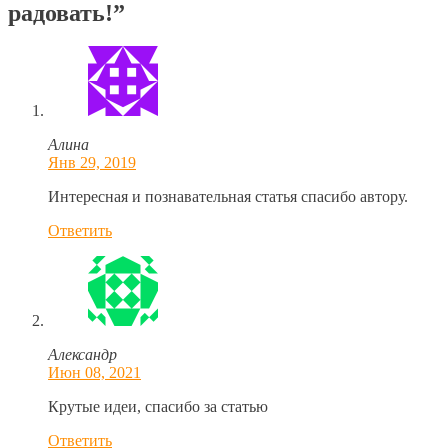
радовать!”
Алина
Янв 29, 2019
Интересная и познавательная статья спасибо автору.
Ответить
Александр
Июн 08, 2021
Крутые идеи, спасибо за статью
Ответить