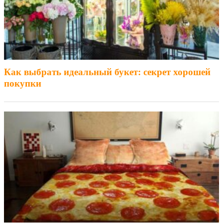
Как выбрать идеальный букет: секрет хорошей
покупки