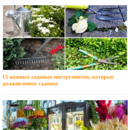
15 важных садовых инструментов, которые
должен иметь садовод