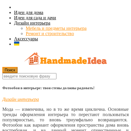
Идеи для дома
Идеи для сада и дачи
Дизайн интерьера
Мебель и предметы интерьера
Ремонт и строительство
Аксессуары
Фотообои в интерьере: твои стены должны радовать!
Дизайн интерьера
Мода — изменчива, но в то же время циклична. Основные
тренды оформления интерьера то перестают пользоваться
популярностью, то вновь триумфально возвращаются.
Фотообои как вариант оформления пространства дома вновь
востребован, и на данный момент отечественные и