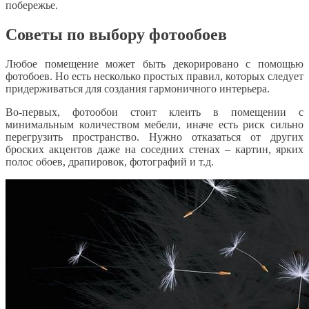
побережье.
Советы по выбору фотообоев
Любое помещение может быть декорировано с помощью
фотобоев. Но есть несколько простых правил, которых следует
придерживаться для создания гармоничного интерьера.
Во-первых, фотообои стоит клеить в помещении с
минимальным количеством мебели, иначе есть риск сильно
перегрузить пространство. Нужно отказаться от других
броских акцентов даже на соседних стенах – картин, ярких
полос обоев, драпировок, фотографий и т.д.