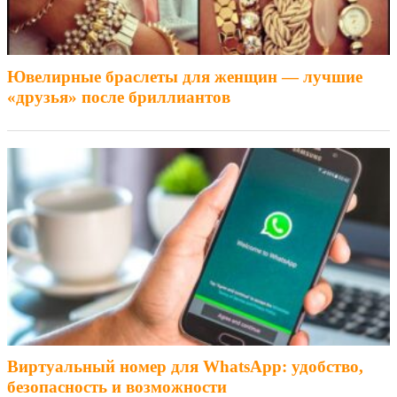
Ювелирные браслеты для женщин — лучшие
«друзья» после бриллиантов
Виртуальный номер для WhatsApp: удобство,
безопасность и возможности