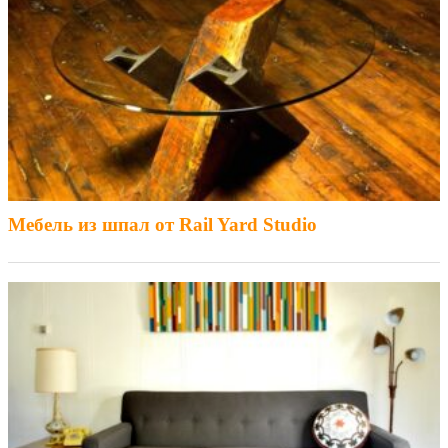
Мебель из шпал от Rail Yard Studio