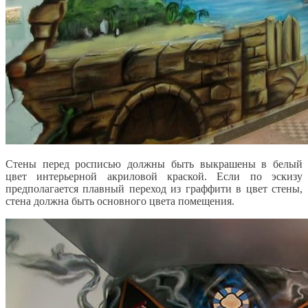
Стены перед росписью должны быть выкрашены в белый
цвет интерьерной акриловой краской. Если по эскизу
предполагается плавный переход из граффити в цвет стены,
стена должна быть основного цвета помещения.