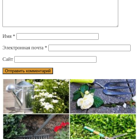
Имя
*
Электронная почта
*
Сайт