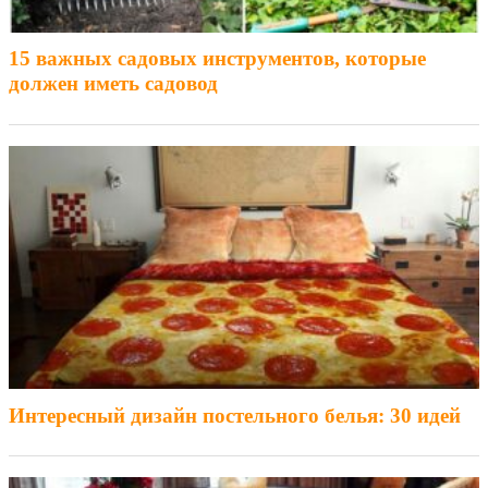
15 важных садовых инструментов, которые
должен иметь садовод
Интересный дизайн постельного белья: 30 идей