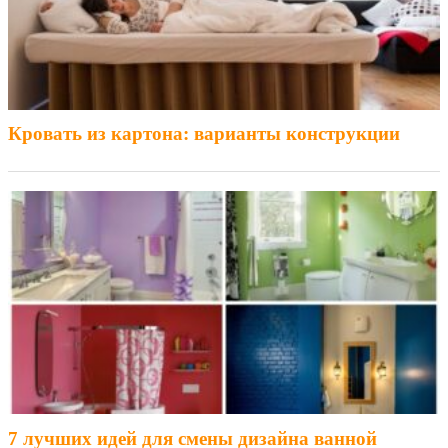
Кровать из картона: варианты конструкции
7 лучших идей для смены дизайна ванной