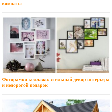
комнаты
Фоторамки коллажи: стильный декор интерьера
и недорогой подарок