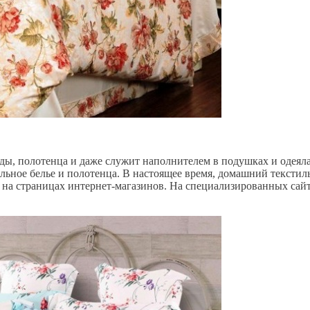
ды, полотенца и даже служит наполнителем в подушках и одеяла
ельное белье и полотенца. В настоящее время, домашний текстил
 на страницах интернет-магазинов
. На специализированных сайт