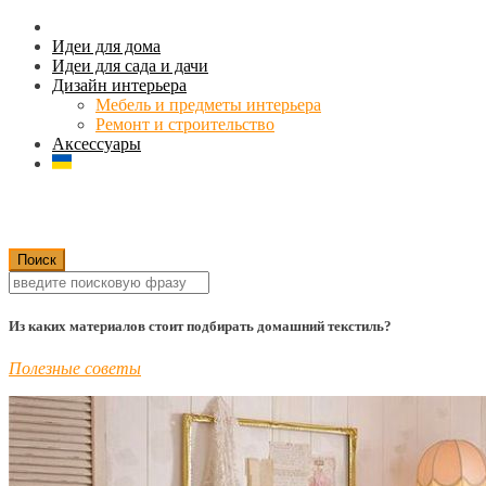
Идеи для дома
Идеи для сада и дачи
Дизайн интерьера
Мебель и предметы интерьера
Ремонт и строительство
Аксессуары
Из каких материалов стоит подбирать домашний текстиль?
Полезные советы