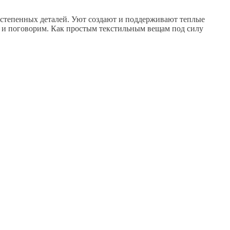
ростепенных деталей. Уют создают и поддерживают теплые
 и поговорим. Как простым текстильным вещам под силу