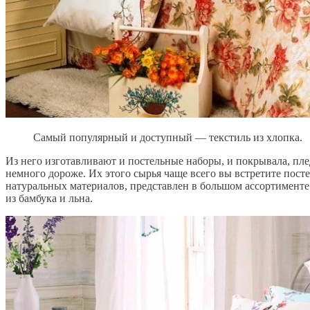
Самый популярный и доступный — текстиль из хлопка.
Из него изготавливают и постельные наборы, и покрывала, пле
немного дороже. Их этого сырья чаще всего вы встретите пост
натуральных материалов, представлен в большом ассортименте
из бамбука и льна.