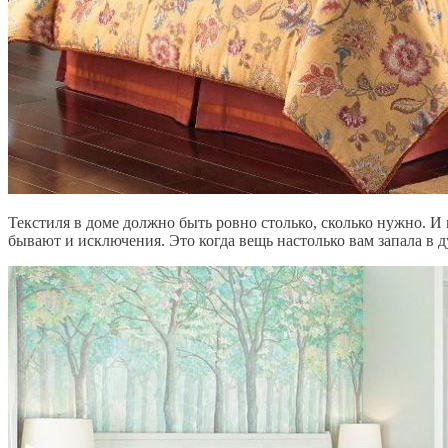
Текстиля в доме должно быть ровно столько, сколько нужно. И 
бывают и исключения. Это когда вещь настолько вам запала в д