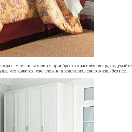
когда вам очень захочется приобрести красивую вещь, подумайте,
ушу, что кажется, уже сложно представить свою жизнь без нее.