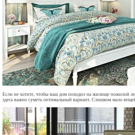
Если не хотите, чтобы ваш дом походил на жилище пожилой ле
здесь важно суметь оптимальный вариант. Слишком мало веще