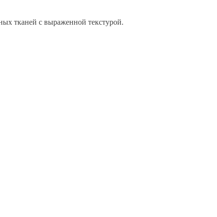
ьных тканей с выраженной текстурой.