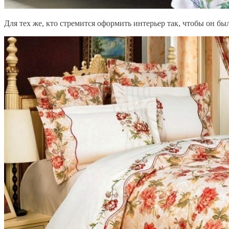
Для тех же, кто стремится оформить интерьер так, чтобы он б