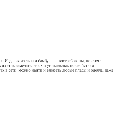
х. Изделия из льна и бамбука — востребованы, но стоят
ь из этих замечательных и уникальных по свойствам
ах в сети, можно найти и заказать любые пледы и одеяла, даже