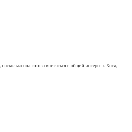
 насколько она готова вписаться в общий интерьер. Хотя,