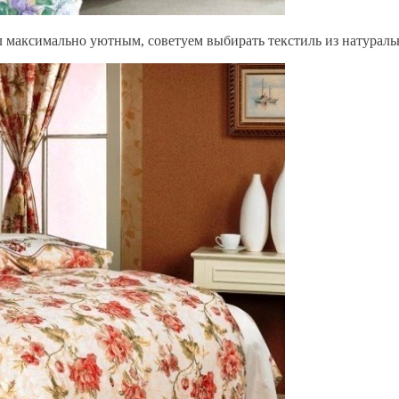
ыл максимально уютным, советуем выбирать текстиль из натурал