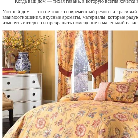
Когда ваш дом — тихая гавань, в которую всегда хочется 
Уютный дом — это не только современный ремонт и красивый и
взаимоотношения, вкусные ароматы, материалы, которые раду
изменять интерьер и превращать помещение в маленький оазис