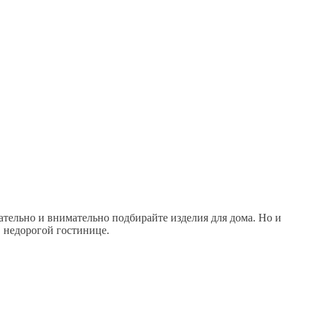
ательно и внимательно подбирайте изделия для дома. Но и
 недорогой гостинице.