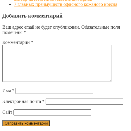
7 главных преимуществ офисного кожаного кресла
Добавить комментарий
Ваш адрес email не будет опубликован.
Обязательные поля
помечены
*
Комментарий
*
Имя
*
Электронная почта
*
Сайт