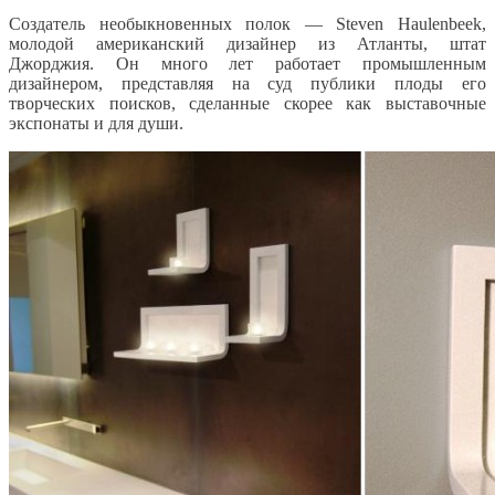
Создатель необыкновенных полок — Steven Haulenbeek,
молодой американский дизайнер из Атланты, штат
Джорджия. Он много лет работает промышленным
дизайнером, представляя на суд публики плоды его
творческих поисков, сделанные скорее как выставочные
экспонаты и для души.