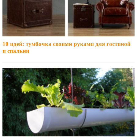
10 идей: тумбочка своими руками для гостиной
и спальни