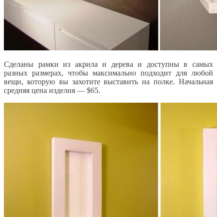
Сделаны рамки из акрила и дерева и доступны в самых
разных размерах, чтобы максимально подходит для любой
вещи, которую вы захотите выставить на полке. Начальная
средняя цена изделия — $65.