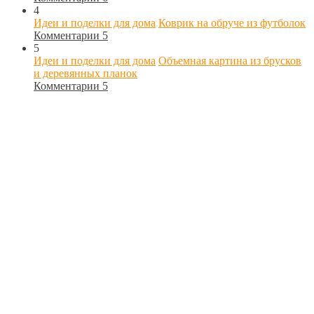
4
Идеи и поделки для дома
Коврик на обруче из футболок
Комментарии 5
5
Идеи и поделки для дома
Объемная картина из брусков
и деревянных планок
Комментарии 5