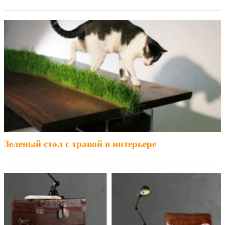
Зеленый стол с травой в интерьере