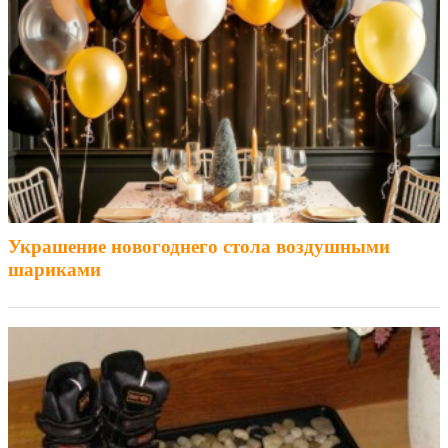
Украшение новогоднего стола воздушными
шариками