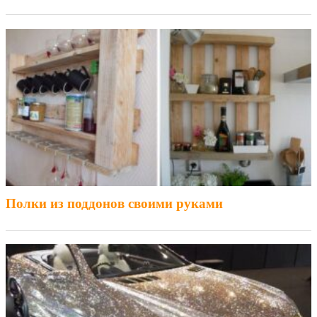
Полки из поддонов своими руками