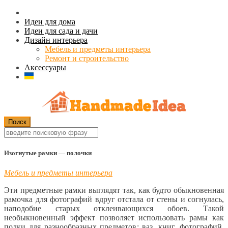
Идеи для дома
Идеи для сада и дачи
Дизайн интерьера
Мебель и предметы интерьера
Ремонт и строительство
Аксессуары
Изогнутые рамки — полочки
Мебель и предметы интерьера
Эти предметные рамки выглядят так, как будто обыкновенная
рамочка для фотографий вдруг отстала от стены и согнулась,
наподобие старых отклеивающихся обоев. Такой
необыкновенный эффект позволяет использовать рамы как
полки для разнообразных предметов: ваз, книг, фотографий,