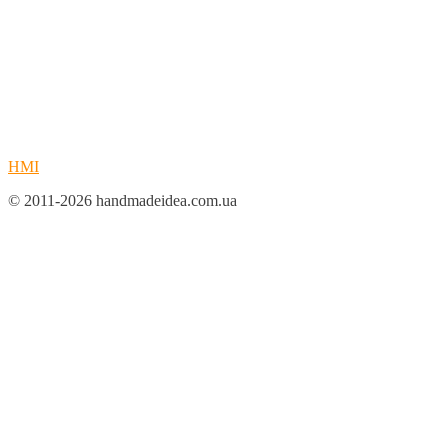
HMI
© 2011-2026 handmadeidea.com.ua