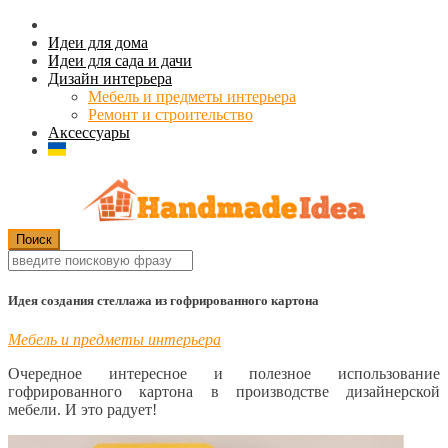
Идеи для дома
Идеи для сада и дачи
Дизайн интерьера
Мебель и предметы интерьера
Ремонт и строительство
Аксессуары
Идея создания стеллажа из гофрированного картона
Мебель и предметы интерьера
Очередное интересное и полезное использование
гофрированного картона в производстве дизайнерской
мебели. И это радует!