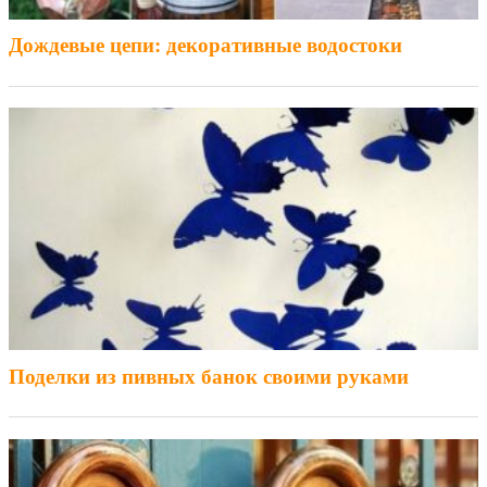
Дождевые цепи: декоративные водостоки
Поделки из пивных банок своими руками