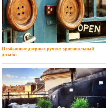
Необычные дверные ручки: оригинальный
дизайн