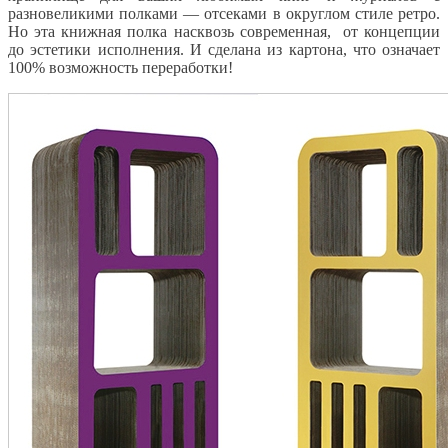
разновеликими полками — отсеками в округлом стиле ретро.
Но эта книжная полка насквозь современная, от концепции
до эстетики исполнения. И сделана из картона, что означает
100% возможность переработки!