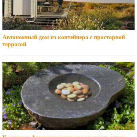
Автономный дом из контейнера с просторной
террасой