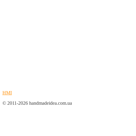
HMI
© 2011-2026 handmadeidea.com.ua