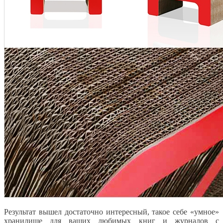
Результат вышел достаточно интересный, такое себе «умное»
хранилище для ваших любимых книг и журналов с