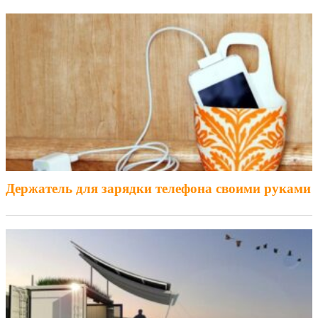
Держатель для зарядки телефона своими руками