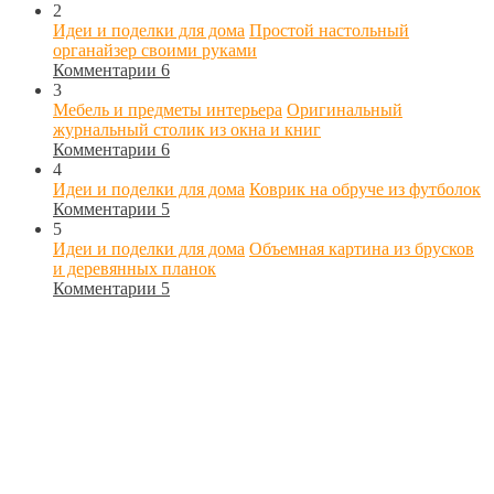
2
Идеи и поделки для дома
Простой настольный
органайзер своими руками
Комментарии 6
3
Мебель и предметы интерьера
Оригинальный
журнальный столик из окна и книг
Комментарии 6
4
Идеи и поделки для дома
Коврик на обруче из футболок
Комментарии 5
5
Идеи и поделки для дома
Объемная картина из брусков
и деревянных планок
Комментарии 5