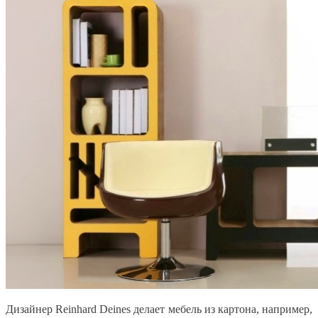
Дизайнер Reinhard Deines делает мебель из картона, например,