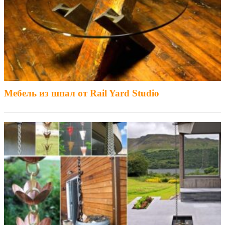
Мебель из шпал от Rail Yard Studio