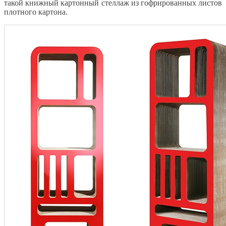
такой книжный картонный стеллаж из гофрированных листов
плотного картона.