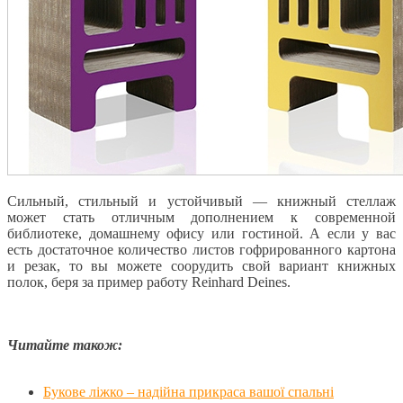
Сильный, стильный и устойчивый — книжный стеллаж
может стать отличным дополнением к современной
библиотеке, домашнему офису или гостиной. А если у вас
есть достаточное количество листов гофрированного картона
и резак, то вы можете соорудить свой вариант книжных
полок, беря за пример работу Reinhard Deines.
Читайте також:
Букове ліжко – надійна прикраса вашої спальні