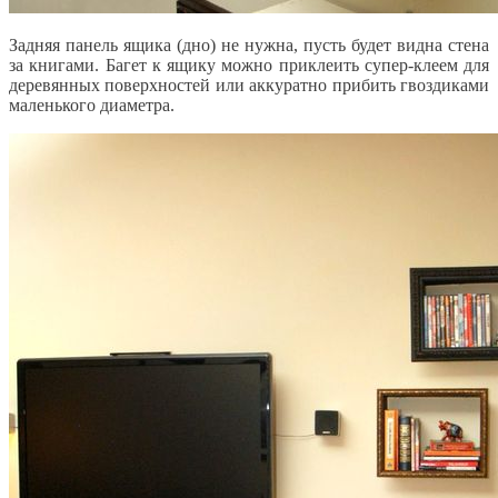
Задняя панель ящика (дно) не нужна, пусть будет видна стена
за книгами. Багет к ящику можно приклеить супер-клеем для
деревянных поверхностей или аккуратно прибить гвоздиками
маленького диаметра.