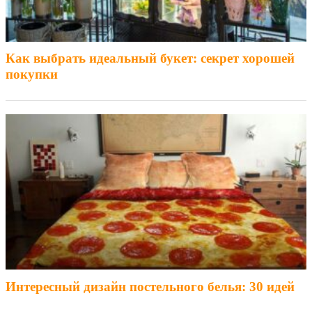
Как выбрать идеальный букет: секрет хорошей
покупки
Интересный дизайн постельного белья: 30 идей