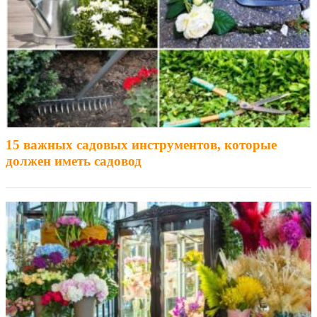
15 важных садовых инструментов, которые
должен иметь садовод