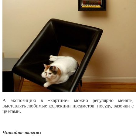
А экспозицию в «картине» можно регулярно менять,
выставлять любимые коллекции предметов, посуду, вазочки с
цветами.
Читайте також: