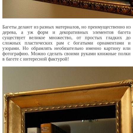
Багеты делают из разных материалов, но преимущественно из
дерева, а уж форм и декоративных элементов багета
существует великое множество, от простых гладких до
сложных пластических рам с богатыми орнаментами и
узорами. Но обрамлять необязательно именно картину или
фотографию. Можно сделать своими руками книжные полки
в багете с интересной фактурой!