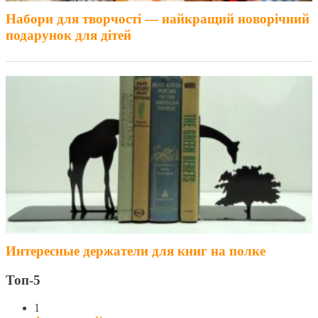
Набори для творчості — найкращий новорічний
подарунок для дітей
Интересные держатели для книг на полке
Топ-5
1