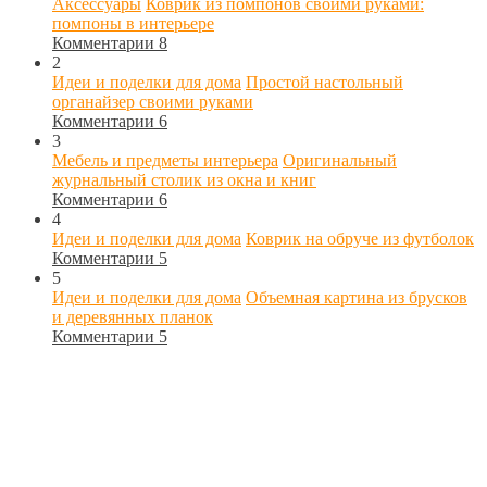
Аксессуары
Коврик из помпонов своими руками:
помпоны в интерьере
Комментарии 8
2
Идеи и поделки для дома
Простой настольный
органайзер своими руками
Комментарии 6
3
Мебель и предметы интерьера
Оригинальный
журнальный столик из окна и книг
Комментарии 6
4
Идеи и поделки для дома
Коврик на обруче из футболок
Комментарии 5
5
Идеи и поделки для дома
Объемная картина из брусков
и деревянных планок
Комментарии 5