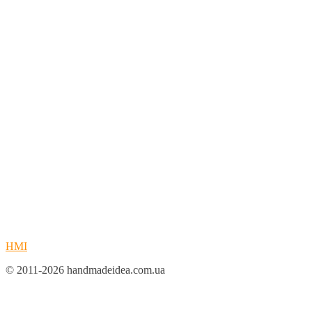
HMI
© 2011-2026 handmadeidea.com.ua