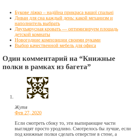
Букове ліжко – надійна прикраса вашої спальні
Диван для сна каждый день: какой механизм и
наполнитель выбрать
Двухъярусная кровать — оптимизируем площадь
детской комнаты
Новогодние композиции своими руками
Выбор качественной мебель для офиса
Один комментарий на
“Книжные
полки в рамках из багета”
Жутя
Фев 27, 2020
Если смотреть сбоку то, эти выпирающие части
выглядят просто уродливо. Смотрелось бы лучше, если
под книжные полки сделать отверстие в стене, а