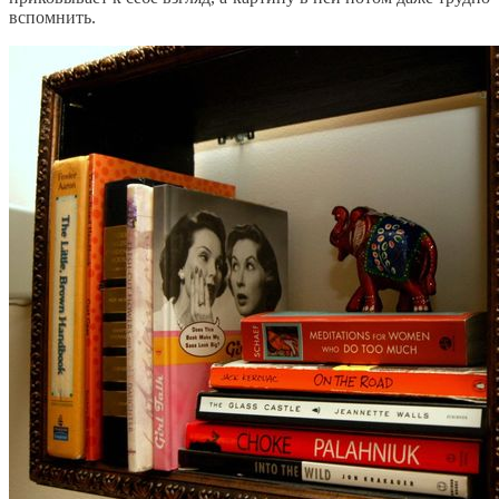
вспомнить.