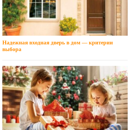
Надежная входная дверь в дом — критерии
выбора