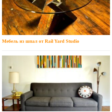
Мебель из шпал от Rail Yard Studio