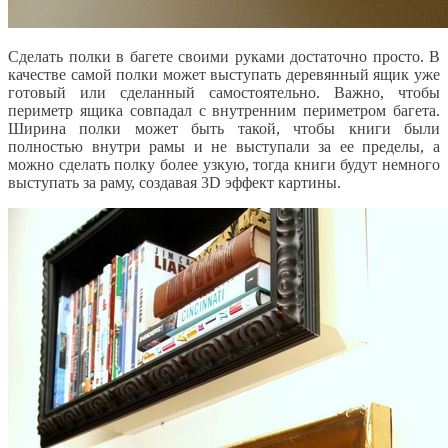
Сделать полки в багете своими руками достаточно просто. В
качестве самой полки может выступать деревянный ящик уже
готовый или сделанный самостоятельно. Важно, чтобы
периметр ящика совпадал с внутренним периметром багета.
Ширина полки может быть такой, чтобы книги были
полностью внутри рамы и не выступали за ее пределы, а
можно сделать полку более узкую, тогда книги будут немного
выступать за раму, создавая 3D эффект картины.