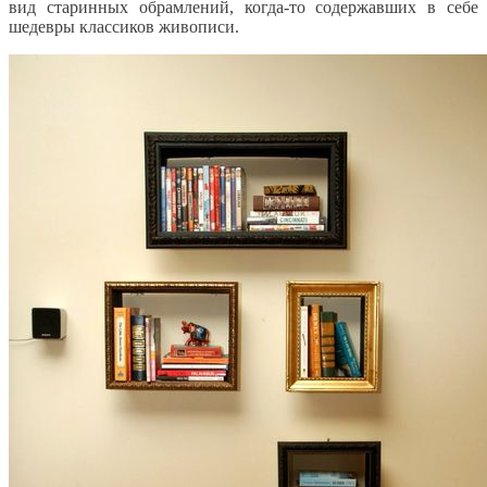
вид старинных обрамлений, когда-то содержавших в себе
шедевры классиков живописи.