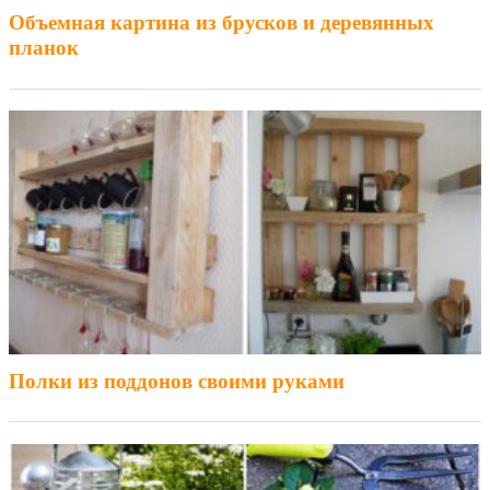
Объемная картина из брусков и деревянных
планок
Полки из поддонов своими руками