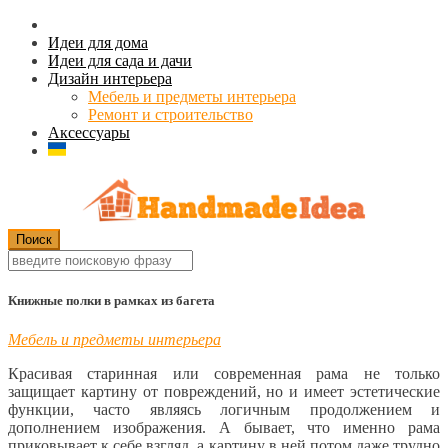
Идеи для дома
Идеи для сада и дачи
Дизайн интерьера
Мебель и предметы интерьера
Ремонт и строительство
Аксессуары
Книжные полки в рамках из багета
Мебель и предметы интерьера
Красивая старинная или современная рама не только
защищает картину от повреждений, но и имеет эстетические
функции, часто являясь логичным продолжением и
дополнением изображения. А бывает, что именно рама
приковывает к себе взгляд, а картину в ней потом даже трудно