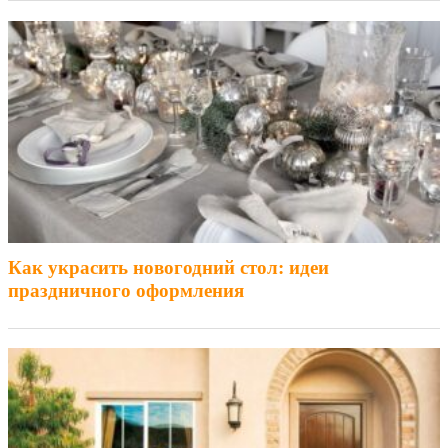
Как украсить новогодний стол: идеи
праздничного оформления