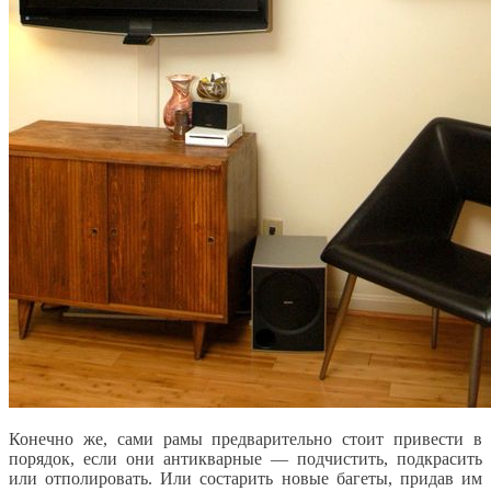
Конечно же, сами рамы предварительно стоит привести в
порядок, если они антикварные — подчистить, подкрасить
или отполировать. Или состарить новые багеты, придав им