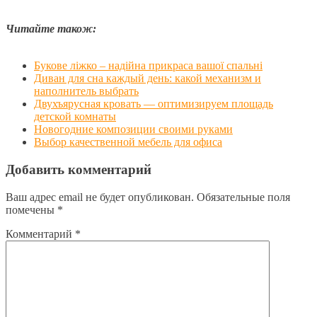
Читайте також:
Букове ліжко – надійна прикраса вашої спальні
Диван для сна каждый день: какой механизм и
наполнитель выбрать
Двухъярусная кровать — оптимизируем площадь
детской комнаты
Новогодние композиции своими руками
Выбор качественной мебель для офиса
Добавить комментарий
Ваш адрес email не будет опубликован.
Обязательные поля
помечены
*
Комментарий
*