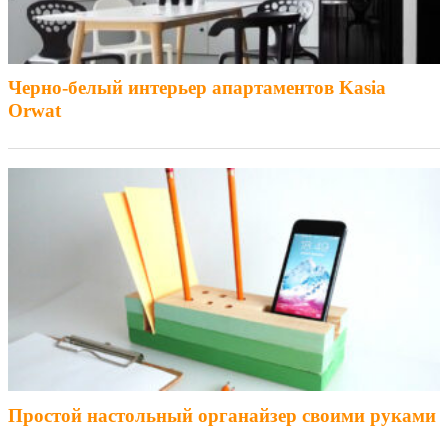
Черно-белый интерьер апартаментов Kasia
Orwat
Простой настольный органайзер своими руками