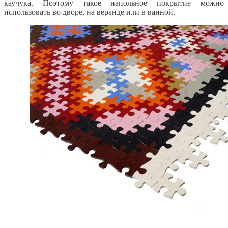
каучука. Поэтому такое напольное покрытие можно
использовать во дворе, на веранде или в ванной.