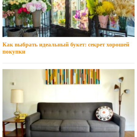
Как выбрать идеальный букет: секрет хорошей
покупки