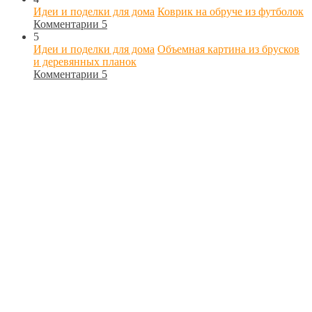
Идеи и поделки для дома
Коврик на обруче из футболок
Комментарии 5
5
Идеи и поделки для дома
Объемная картина из брусков
и деревянных планок
Комментарии 5