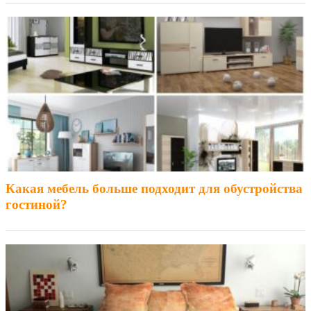
Какая мебель больше подходит для обустройства
гостиной?