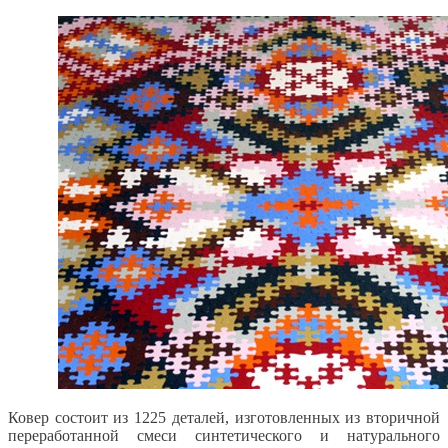
Ковер состоит из 1225 деталей, изготовленных из вторичной
переработанной смеси синтетического и натурального