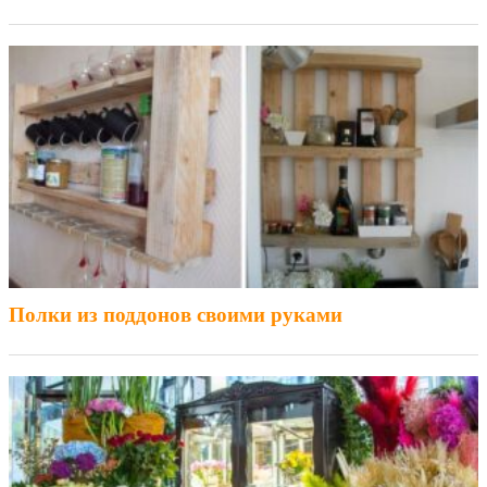
Полки из поддонов своими руками