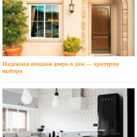
Надежная входная дверь в дом — критерии
выбора