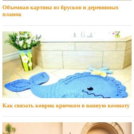
Объемная картина из брусков и деревянных
планок
Как связать коврик крючком в ванную комнату