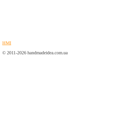
HMI
© 2011-2026 handmadeidea.com.ua