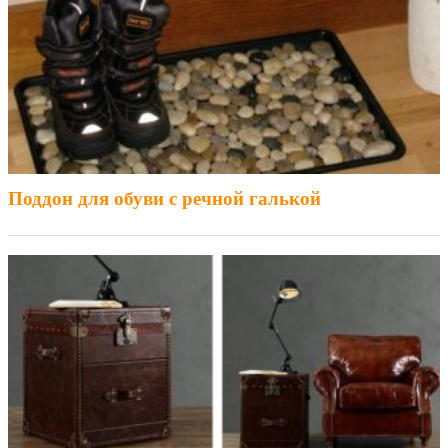
Поддон для обуви с речной галькой