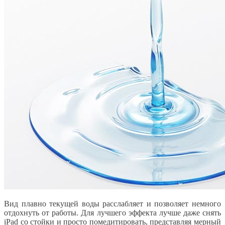
Вид плавно текущей воды расслабляет и позволяет немного
отдохнуть от работы. Для лучшего эффекта лучше даже снять
iPad со стойки и просто помедитировать, представляя мерный