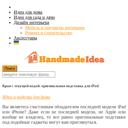
Идеи для дома
Идеи для сада и дачи
Дизайн интерьера
Мебель и предметы интерьера
Ремонт и строительство
Аксессуары
Кран с текущей водой: оригинальная подставка для iPad
Идеи и поделки для дома
Вы являетесь счастливым обладателем последней модели iPad
или iPhone? Даже если не последней модели, не Apple или
вообще не владелец, то все равно оригинальные подставки
под подобные гаджеты могут вам приглянуться.