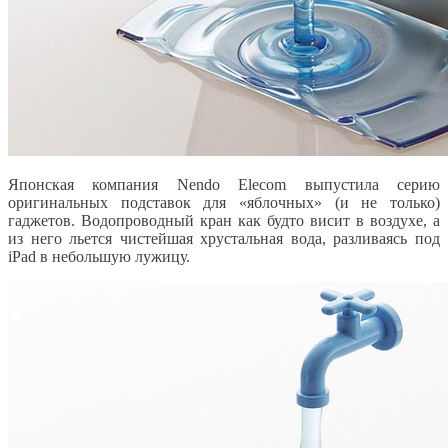
Японская компания Nendo Elecom выпустила серию
оригинальных подставок для «яблочных» (и не только)
гаджетов. Водопроводный кран как будто висит в воздухе, а
из него льется чистейшая хрустальная вода, разливаясь под
iPad в небольшую лужицу.