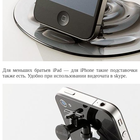
Для меньших братьев iPad — для iPhone такие подставочки
также есть. Удобно при использовании видеочата в skype.