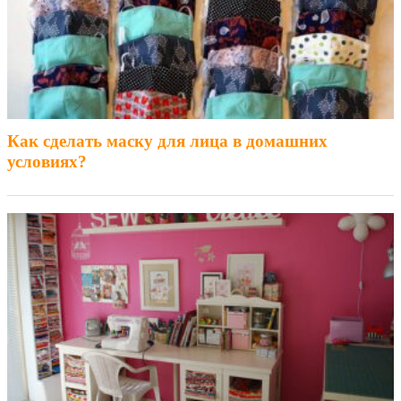
Как сделать маску для лица в домашних
условиях?