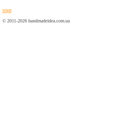
HMI
© 2011-2026 handmadeidea.com.ua