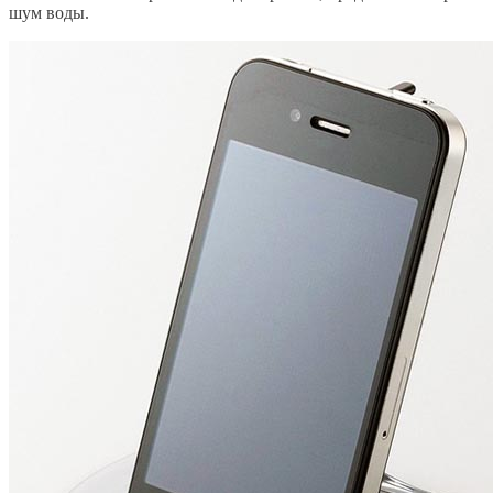
шум воды.