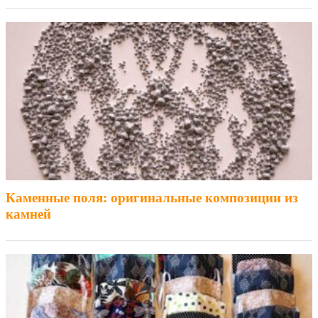
Каменные поля: оригинальные композиции из
камней