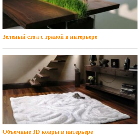
Зеленый стол с травой в интерьере
Объемные 3D ковры в интерьере