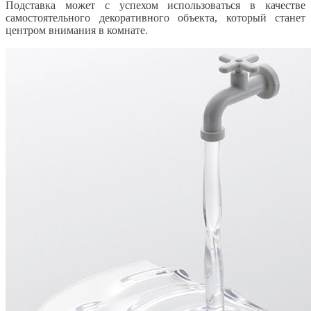
Подставка может с успехом использоваться в качестве
самостоятельного декоративного объекта, который станет
центром внимания в комнате.