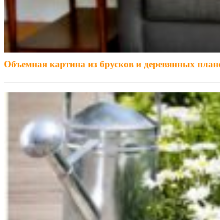
Объемная картина из брусков и деревянных план