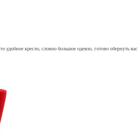
то удобное кресло, словно большое одеяло, готово обернуть вас