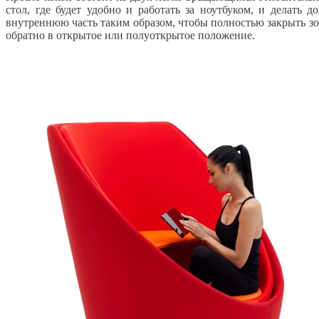
стол, где будет удобно и работать за ноутбуком, и делать 
внутреннюю часть таким образом, чтобы полностью закрыть зо
обратно в открытое или полуоткрытое положение.