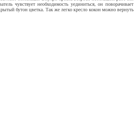
ватель чувствует необходимость уединиться, он поворачивает
рытый бутон цветка. Так же легко кресло кокон можно вернуть