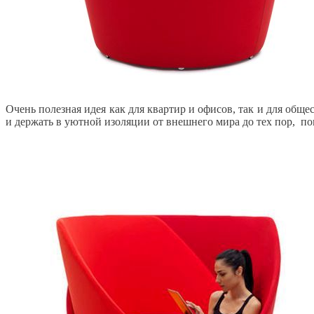
Очень полезная идея как для квартир и офисов, так и для обще
и держать в уютной изоляции от внешнего мира до тех пор, по