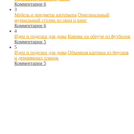
Комментарии 6
3
Мебель и предметы интерьера
Оригинальный
журнальный столик из окна и книг
Комментарии 6
4
Идеи и поделки для дома
Коврик на обруче из футболок
Комментарии 5
5
Идеи и поделки для дома
Объемная картина из брусков
и деревянных планок
Комментарии 5