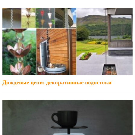
Дождевые цепи: декоративные водостоки