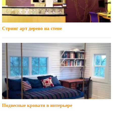
Стринг арт дерево на стене
Подвесные кровати в интерьере