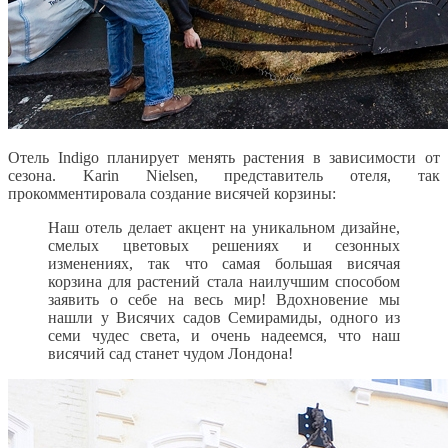
Отель Indigo планирует менять растения в зависимости от
сезона. Karin Nielsen, представитель отеля, так
прокомментировала создание висячей корзины:
Наш отель делает акцент на уникальном дизайне,
смелых цветовых решениях и сезонных
изменениях, так что самая большая висячая
корзина для растений стала наилучшим способом
заявить о себе на весь мир! Вдохновение мы
нашли у Висячих садов Семирамиды, одного из
семи чудес света, и очень надеемся, что наш
висячий сад станет чудом Лондона!