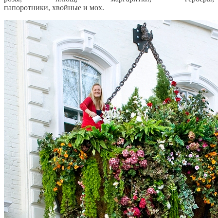
папоротники, хвойные и мох.