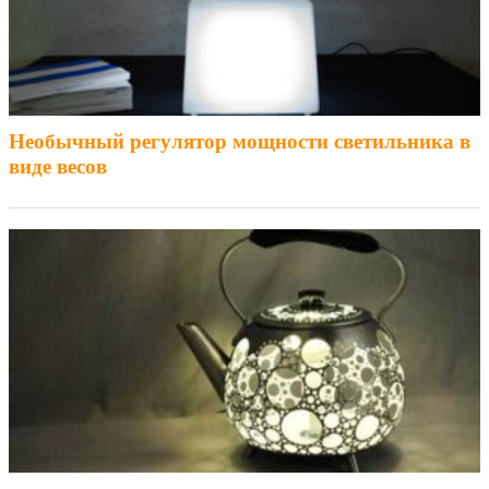
Необычный регулятор мощности светильника в
виде весов