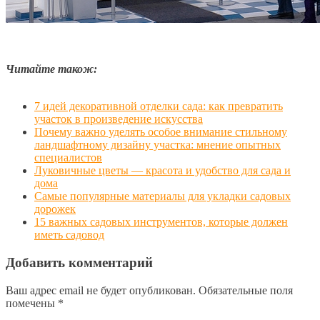
Читайте також:
7 идей декоративной отделки сада: как превратить
участок в произведение искусства
Почему важно уделять особое внимание стильному
ландшафтному дизайну участка: мнение опытных
специалистов
Луковичные цветы — красота и удобство для сада и
дома
Самые популярные материалы для укладки садовых
дорожек
15 важных садовых инструментов, которые должен
иметь садовод
Добавить комментарий
Ваш адрес email не будет опубликован.
Обязательные поля
помечены
*