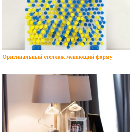
Оригинальный стеллаж меняющий форму