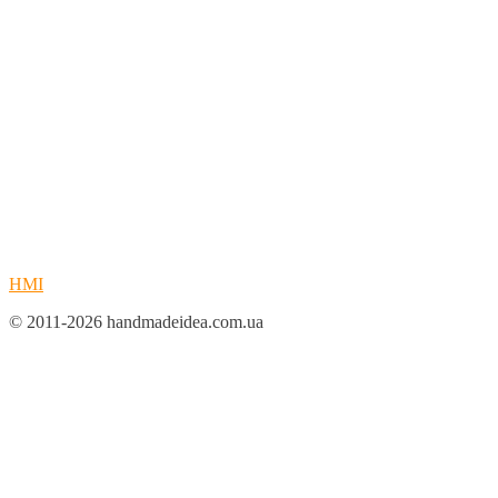
HMI
© 2011-2026 handmadeidea.com.ua