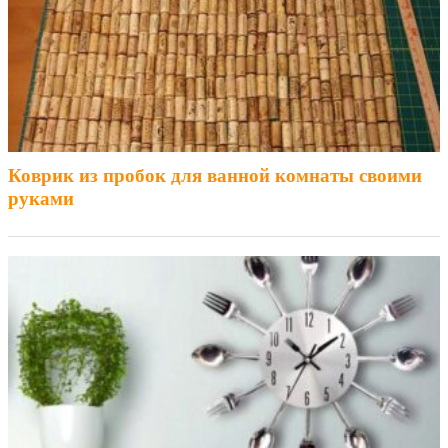
Коврик из пробок для ванной комнаты своими
руками