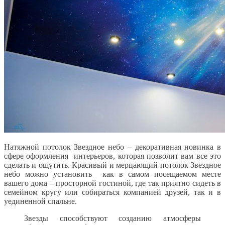
Натяжной потолок Звездное небо – декоративная новинка в
сфере оформления интерьеров, которая позволит вам все это
сделать и ощутить. Красивый и мерцающий потолок Звездное
небо можно установить как в самом посещаемом месте
вашего дома – просторной гостиной, где так приятно сидеть в
семейном кругу или собираться компанией друзей, так и в
уединенной спальне.
Звезды способствуют созданию атмосферы