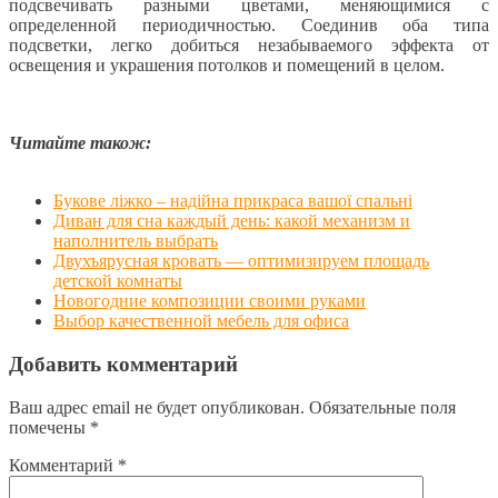
подсвечивать разными цветами, меняющимися с
определенной периодичностью. Соединив оба типа
подсветки, легко добиться незабываемого эффекта от
освещения и украшения потолков и помещений в целом.
Читайте також:
Букове ліжко – надійна прикраса вашої спальні
Диван для сна каждый день: какой механизм и
наполнитель выбрать
Двухъярусная кровать — оптимизируем площадь
детской комнаты
Новогодние композиции своими руками
Выбор качественной мебель для офиса
Добавить комментарий
Ваш адрес email не будет опубликован.
Обязательные поля
помечены
*
Комментарий
*