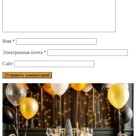
Имя
*
Электронная почта
*
Сайт