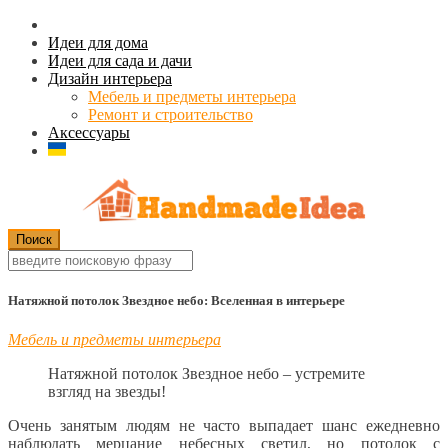
Идеи для дома
Идеи для сада и дачи
Дизайн интерьера
Мебель и предметы интерьера
Ремонт и строительство
Аксессуары
Натяжной потолок Звездное небо: Вселенная в интерьере
Мебель и предметы интерьера
Натяжной потолок Звездное небо – устремите
взгляд на звезды!
Очень занятым людям не часто выпадает шанс ежедневно
наблюдать мерцание небесных светил, но потолок с