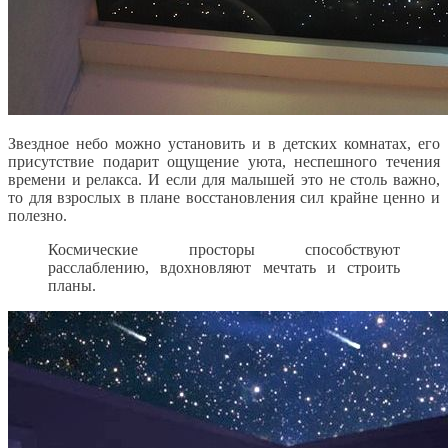
Звездное небо можно установить и в детских комнатах, его
присутствие подарит ощущение уюта, неспешного течения
времени и релакса. И если для малышей это не столь важно,
то для взрослых в плане восстановления сил крайне ценно и
полезно.
Космические просторы способствуют
расслаблению, вдохновляют мечтать и строить
планы.