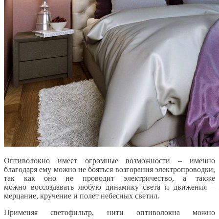
Оптиволокно имеет огромные возможности – именно
благодаря ему можно не бояться возгорания электропроводки,
так как оно не проводит электричество, а также
можно воссоздавать любую динамику света и движения –
мерцание, кручение и полет небесных светил.
Применяя светофильтр, нити оптиволокна можно