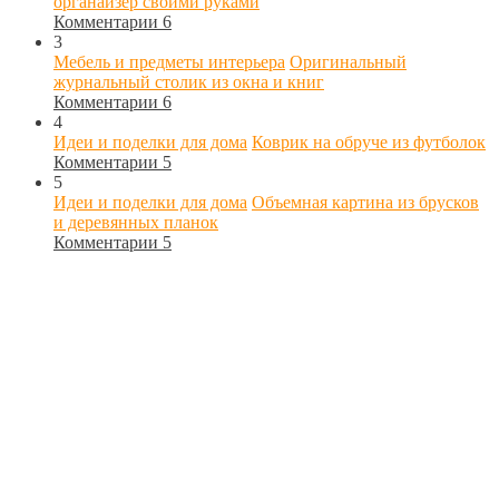
органайзер своими руками
Комментарии 6
3
Мебель и предметы интерьера
Оригинальный
журнальный столик из окна и книг
Комментарии 6
4
Идеи и поделки для дома
Коврик на обруче из футболок
Комментарии 5
5
Идеи и поделки для дома
Объемная картина из брусков
и деревянных планок
Комментарии 5