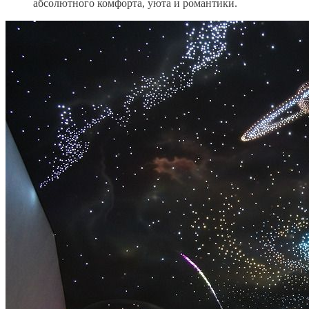
абсолютного комфорта, уюта и романтики.