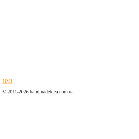
HMI
© 2011-2026 handmadeidea.com.ua