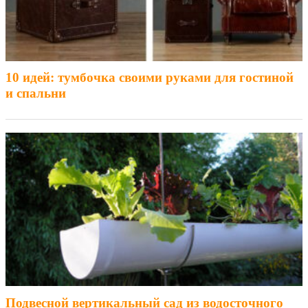
10 идей: тумбочка своими руками для гостиной
и спальни
Подвесной вертикальный сад из водосточного