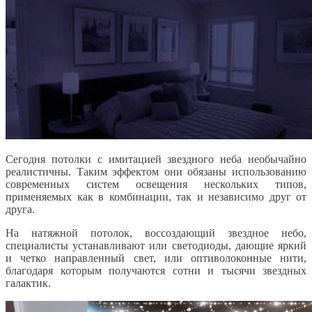
Сегодня потолки с имитацией звездного неба необычайно
реалистичны. Таким эффектом они обязаны использованию
современных систем освещения нескольких типов,
применяемых как в комбинации, так и независимо друг от
друга.
На натяжной потолок, воссоздающий звездное небо,
специалисты устанавливают или светодиоды, дающие яркий
и четко направленный свет, или оптиволоконные нити,
благодаря которым получаются сотни и тысячи звездных
галактик.