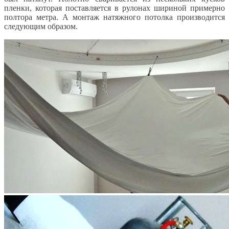
пленки, которая поставляется в рулонах шириной примерно
полтора метра. А монтаж натяжного потолка производится
следующим образом.