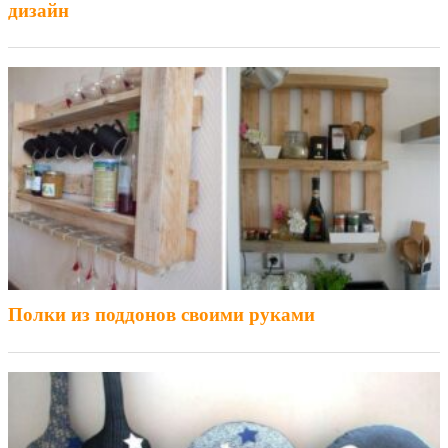
дизайн
Полки из поддонов своими руками