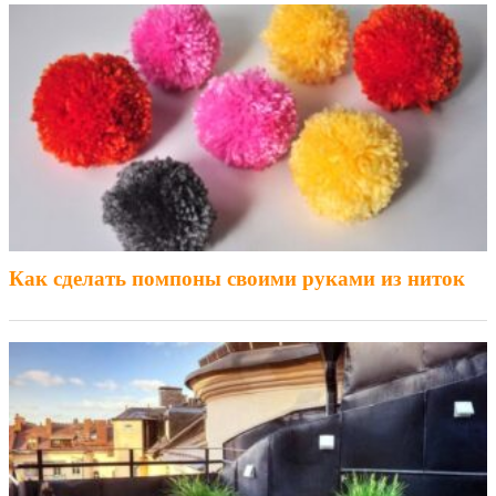
Как сделать помпоны своими руками из ниток