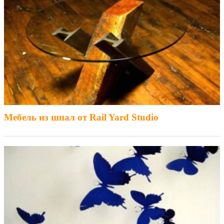
Мебель из шпал от Rail Yard Studio