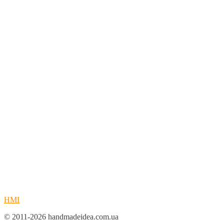
HMI
© 2011-2026 handmadeidea.com.ua