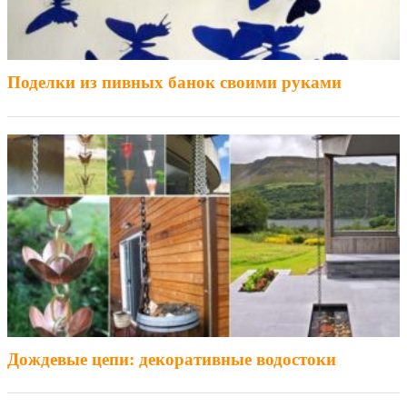
Поделки из пивных банок своими руками
Дождевые цепи: декоративные водостоки