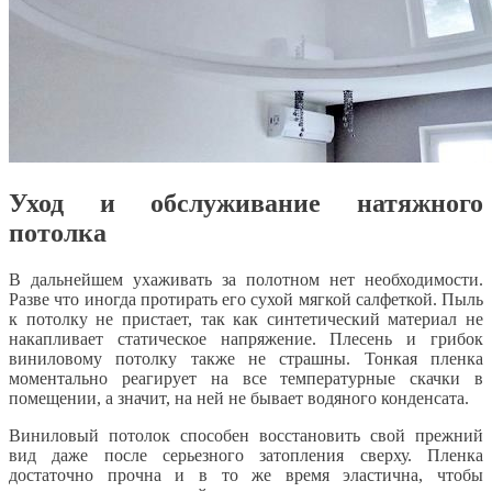
Уход и обслуживание натяжного
потолка
В дальнейшем ухаживать за полотном нет необходимости.
Разве что иногда протирать его сухой мягкой салфеткой. Пыль
к потолку не пристает, так как синтетический материал не
накапливает статическое напряжение. Плесень и грибок
виниловому потолку также не страшны. Тонкая пленка
моментально реагирует на все температурные скачки в
помещении, а значит, на ней не бывает водяного конденсата.
Виниловый потолок способен восстановить свой прежний
вид даже после серьезного затопления сверху. Пленка
достаточно прочна и в то же время эластична, чтобы