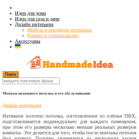
Идеи для дома
Идеи для сада и дачи
Дизайн интерьера
Мебель и предметы интерьера
Ремонт и строительство
Аксессуары
Монтаж натяжного потолка и его обслуживание
Дизайн интерьера
Натяжное полотно потолка, изготовленное из плёнки ПВХ,
подготавливается индивидуально для каждого помещения,
при этом его размеры несколько меньше реальных размеров
комнаты. Это делается для того, чтобы после монтажа потолок
был натянут. Полотно сваривается из нескольких кусков