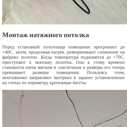
Монтаж натяжного потолка
Перед установкой полотнища помещение прогревают до
+40С, затем, продолжая нагрев, разворачивают сложенное на
фабрике полотно. Когда температура поднимется до +70С,
приступают к монтажу полотна. Оно к этому времени
становится очень мягким и эластичным и размеры его теперь
превышают размеры помещения. Пользуясь этим,
монтажники заправляют материал в заранее установленные
на стенах по периметру крепежные багеты.