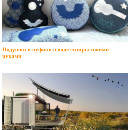
Подушки и пуфики в виде гитары своими
руками