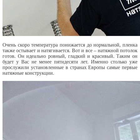
Очень скоро температура понижается до нормальной, пленка
также остывает и натягивается. Вот и все – натяжной потолок
готов. Он идеально ровный, гладкий и красивый. Таким он
будет у Вас не менее пятидесяти лет. Именно столько уже
прослужили установленные в странах Европы самые первые
натяжные конструкции.