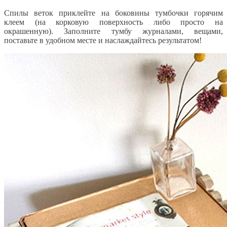
Спилы веток приклейте на боковины тумбочки горячим
клеем (на корковую поверхность либо просто на
окрашенную). Заполните тумбу журналами, вещами,
поставьте в удобном месте и наслаждайтесь результатом!