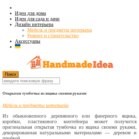
Идеи для дома
Идеи для сада и дачи
Дизайн интерьера
Мебель и предметы интерьера
Ремонт и строительство
Аксессуары
Открытая тумбочка из ящика своими руками
Мебель и предметы интерьера
Из обыкновенного деревянного или фанерного ящика,
коробки, пластикового контейнера может получится
оригинальная открытая тумбочка из ящика своими руками,
декорированная натуральными материалами — деревом и
пробкой.