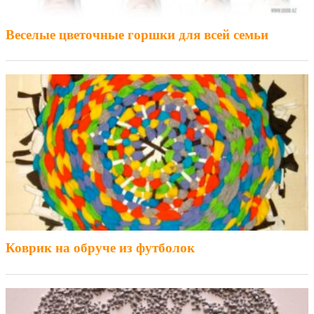
Веселые цветочные горшки для всей семьи
Коврик на обруче из футболок