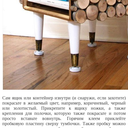
Сам ящик или контейнер изнутри (и снаружи, если захотите)
покрасьте в желаемый цвет, например, коричневый, черный
или золотистый. Прикрепите к ящику ножки, а также
крепления для полочки, которую также покрасьте и потом
просто вставьте вовнутрь. Горячим клеем приклейте
пробковую пластину сверху тумбочки. Также пробку можно