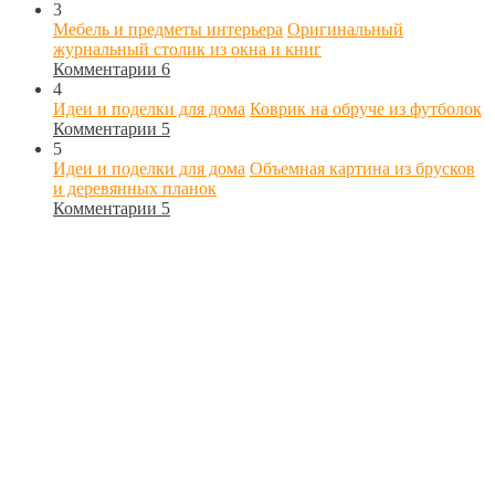
3
Мебель и предметы интерьера
Оригинальный
журнальный столик из окна и книг
Комментарии 6
4
Идеи и поделки для дома
Коврик на обруче из футболок
Комментарии 5
5
Идеи и поделки для дома
Объемная картина из брусков
и деревянных планок
Комментарии 5