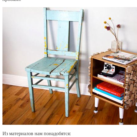
Из материалов нам понадобятся: