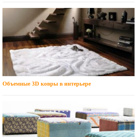
Объемные 3D ковры в интерьере