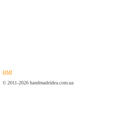
HMI
© 2011-2026 handmadeidea.com.ua