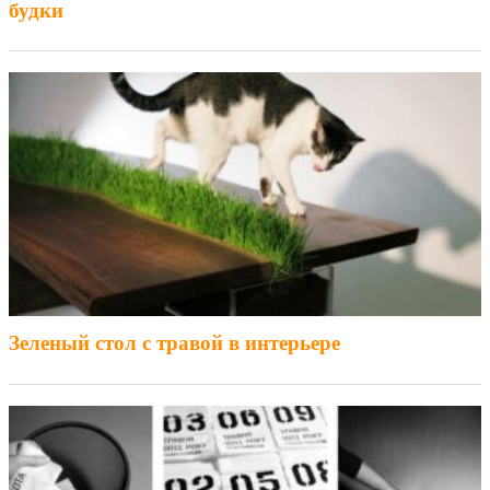
будки
Зеленый стол с травой в интерьере