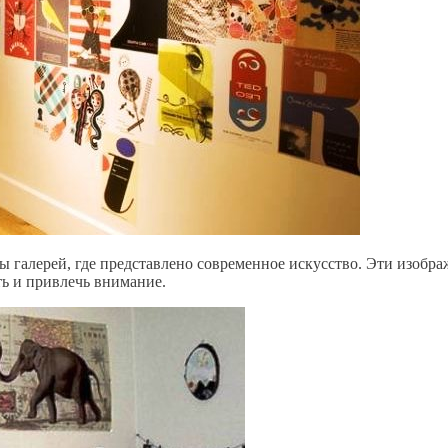
ы галерей, где представлено современное искусство. Эти изобр
ь и привлечь внимание.