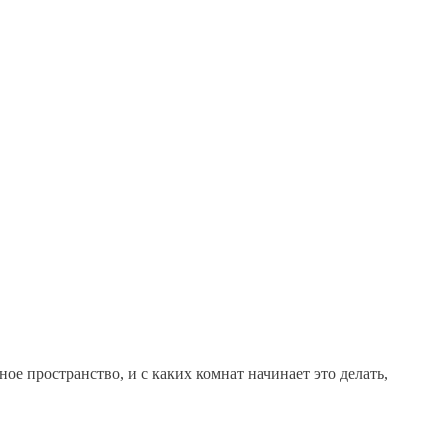
е пространство, и с каких комнат начинает это делать,