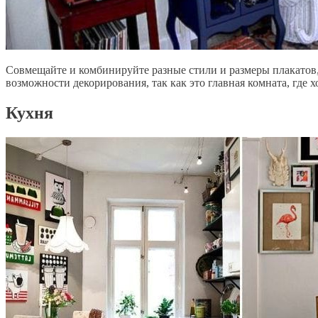
Совмещайте и комбинируйте разные стили и размеры плакатов
возможности декорирования
, так как это главная комната, гд
Кухня