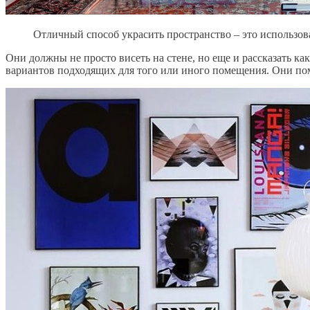
Отличный способ украсить пространство – это использов
Они должны не просто висеть на стене, но еще и рассказать к
вариантов подходящих для того или иного помещения. Они пом