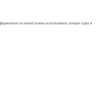
оформления гостиной нужно использовать лучшие идеи и