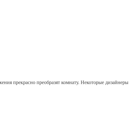
ажения прекрасно преобразят комнату. Некоторые дизайнеры