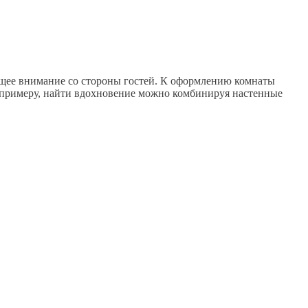
общее внимание со стороны гостей. К оформлению комнаты
 примеру, найти
вдохновение можно комбинируя настенные