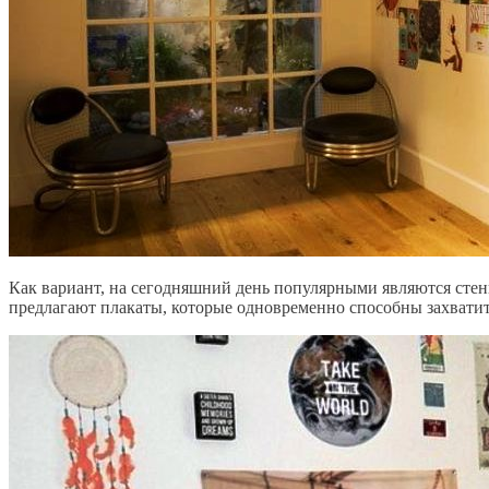
Как вариант, на сегодняшний день популярными являются стен
предлагают плакаты, которые одновременно способны захватит