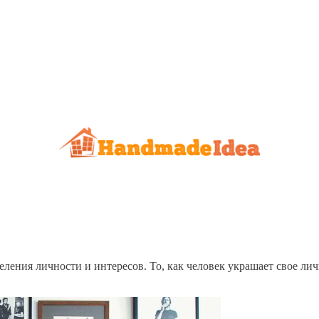
ния личности и интересов. То, как человек украшает свое лично