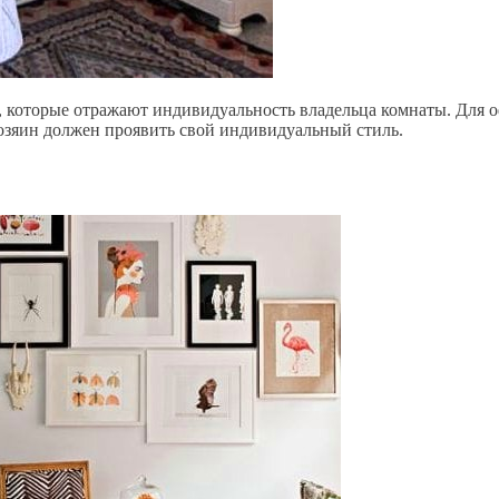
, которые отражают индивидуальность владельца комнаты. Для 
е хозяин должен проявить свой индивидуальный стиль.