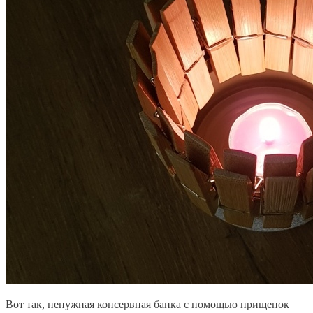
Вот так, ненужная консервная банка с помощью прищепок