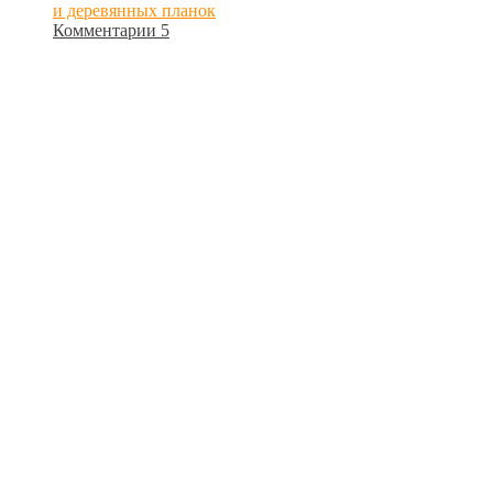
и деревянных планок
Комментарии 5