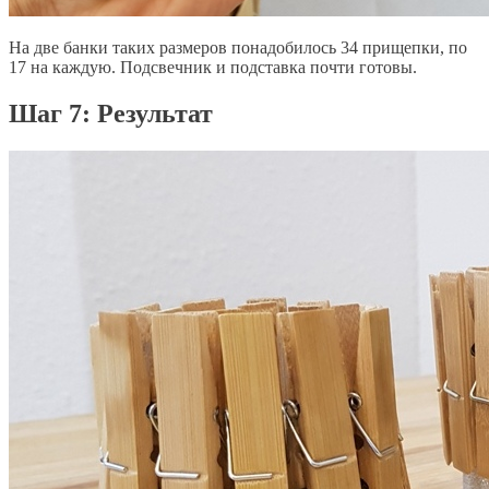
На две банки таких размеров понадобилось 34 прищепки, по
17 на каждую. Подсвечник и подставка почти готовы.
Шаг 7: Результат