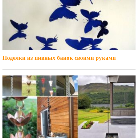
Поделки из пивных банок своими руками