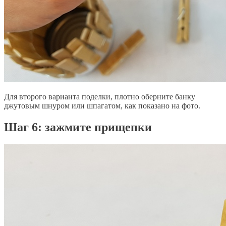
Для второго варианта поделки, плотно оберните банку
джутовым шнуром или шпагатом, как показано на фото.
​Шаг 6: зажмите прищепки