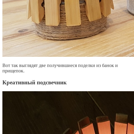
Вот так выглядят две получившиеся поделки из банок и
прищепок.
Креативный подсвечник