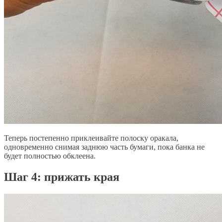
Теперь постепенно приклеивайте полоску оракала,
одновременно снимая заднюю часть бумаги, пока банка не
будет полностью обклеена.
​Шаг 4: прижать края