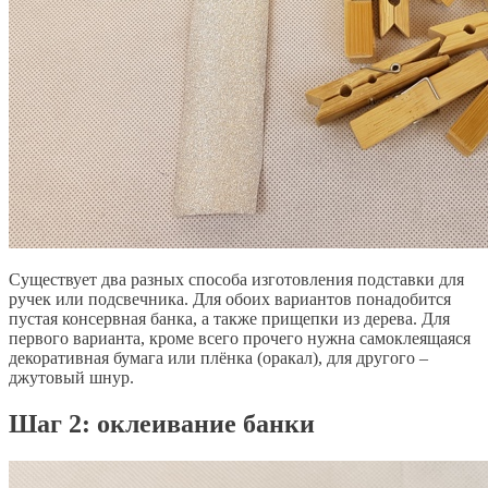
Существует два разных способа изготовления подставки для
ручек или подсвечника. Для обоих вариантов понадобится
пустая консервная банка, а также прищепки из дерева. Для
первого варианта, кроме всего прочего нужна самоклеящаяся
декоративная бумага или плёнка (оракал), для другого –
джутовый шнур.
​Шаг 2: оклеивание банки