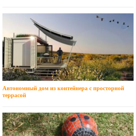
Автономный дом из контейнера с просторной
террасой