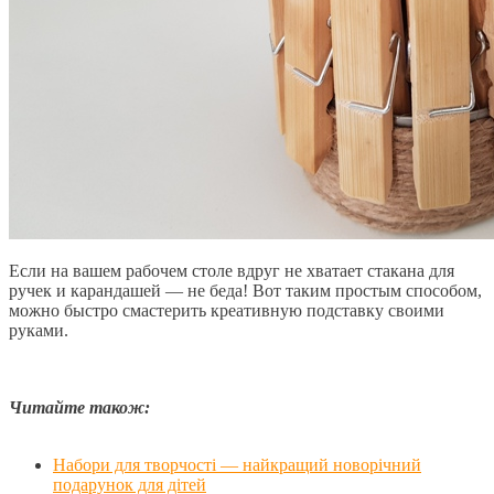
Если на вашем рабочем столе вдруг не хватает стакана для
ручек и карандашей — не беда! Вот таким простым способом,
можно быстро смастерить креативную подставку своими
руками.
Читайте також:
Набори для творчості — найкращий новорічний
подарунок для дітей