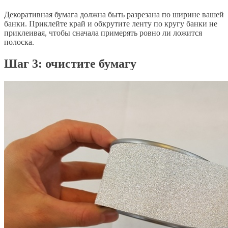
Декоративная бумага должна быть разрезана по ширине вашей
банки. Приклейте край и обкрутите ленту по кругу банки не
приклеивая, чтобы сначала примерять ровно ли ложится
полоска.
​Шаг 3: очистите бумагу