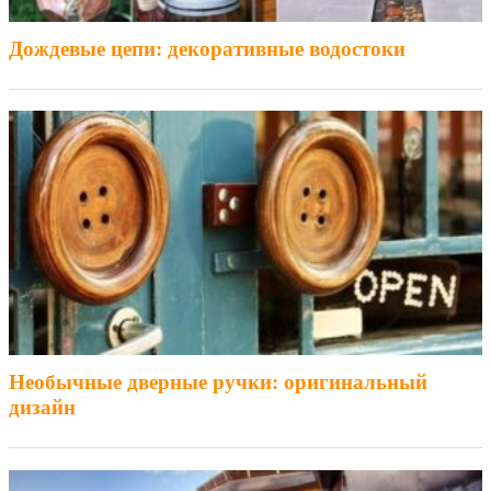
Дождевые цепи: декоративные водостоки
Необычные дверные ручки: оригинальный
дизайн