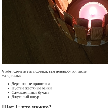
Чтобы сделать эти поделки, вам понадобятся такие
материалы:
Деревянные прищепки
Пустые жестяные банки
Самоклеящаяся бумага
Джутовый шнур
Шаг 1: что нужно?