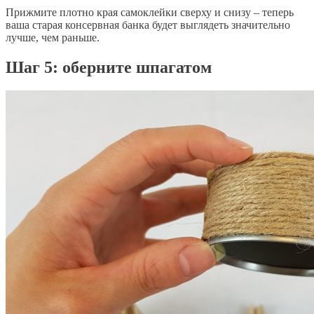
Прижмите плотно
края самоклейки сверху и снизу – теперь
ваша старая консервная банка будет выглядеть значительно
лучше, чем раньше.
Шаг 5: оберните шпагатом