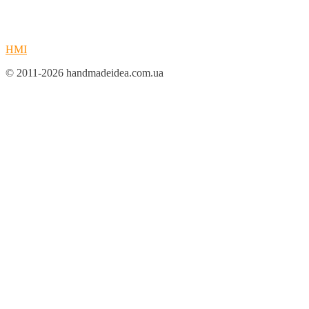
HMI
© 2011-2026 handmadeidea.com.ua