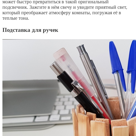
может быстро превратиться в такой оригинальный
подсвечник. Зажгите в нём свечу и увидите приятный свет,
который преображает атмосферу комнаты, погружая её
в
теплые тона.
Подставка для ручек