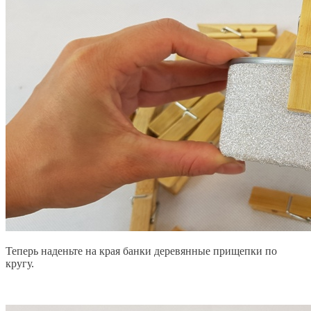
Теперь наденьте на края банки
деревянные прищепки
по
кругу
.