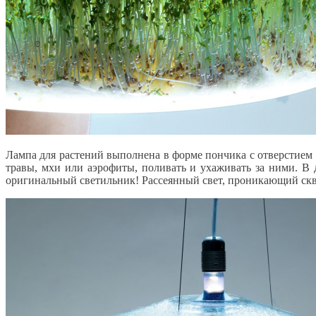
Лампа для растений выполнена в форме пончика с отверстием 
травы, мхи или аэрофиты, поливать и ухаживать за ними. В 
оригинальный светильник! Рассеянный свет, проникающий сквоз