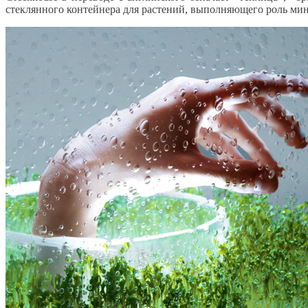
стеклянного контейнера для растений, выполняющего роль ми