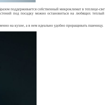
 образом поддерживается собственный микроклимат в теплице-св
стений под посадку можно остановиться на любящих теплый 
именно на кухне, а в нем идеально удобно проращивать пшеницу.