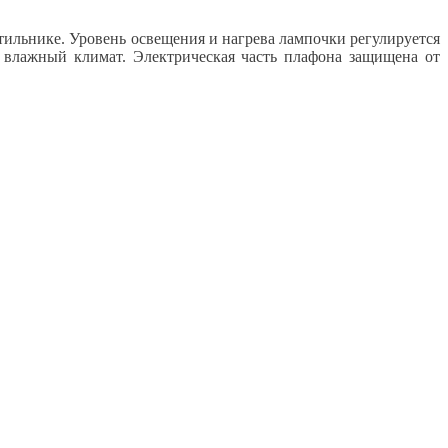
етильнике. Уровень освещения и нагрева лампочки регулируется
влажный климат. Электрическая часть плафона защищена от