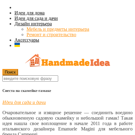
Идеи для дома
Идеи для сада и дачи
Дизайн интерьера
Мебель и предметы интерьера
Ремонт и строительство
Аксессуары
Сиеста на скамейке-гамаке
Идеи для сада и дачи
Очаровательное и изящное решение — соединить воедино
обыкновенную садовую скамейку и небольшой гамак! Такая
идея нашла свое воплощение в начале 2011 года в работе
итальянского дизайнера Emanuele Magini для мебельного
бренда Campeggi.