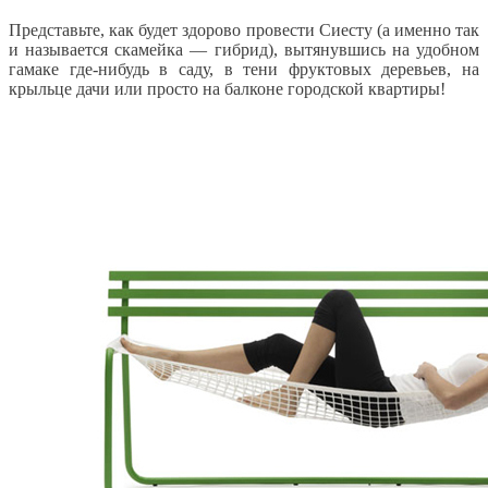
Представьте, как будет здорово провести Сиесту (а именно так
и называется скамейка — гибрид), вытянувшись на удобном
гамаке где-нибудь в саду, в тени фруктовых деревьев, на
крыльце дачи или просто на балконе городской квартиры!