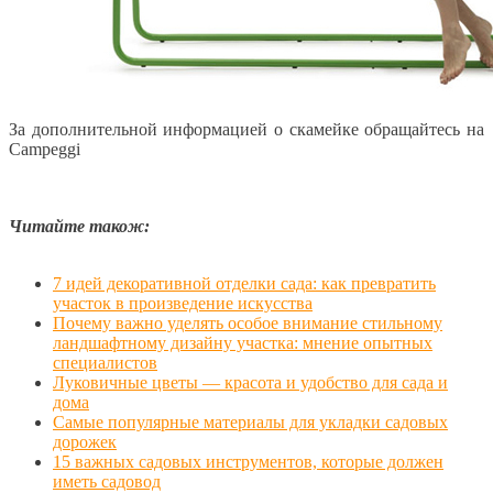
За дополнительной информацией о скамейке обращайтесь на
Campeggi
Читайте також:
7 идей декоративной отделки сада: как превратить
участок в произведение искусства
Почему важно уделять особое внимание стильному
ландшафтному дизайну участка: мнение опытных
специалистов
Луковичные цветы — красота и удобство для сада и
дома
Самые популярные материалы для укладки садовых
дорожек
15 важных садовых инструментов, которые должен
иметь садовод