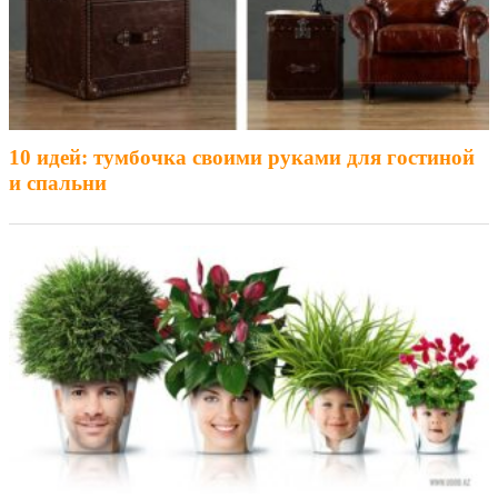
10 идей: тумбочка своими руками для гостиной
и спальни