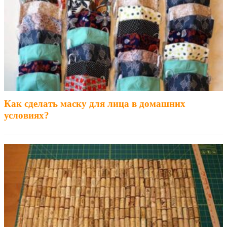
Как сделать маску для лица в домашних
условиях?