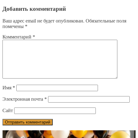
Добавить комментарий
Ваш адрес email не будет опубликован.
Обязательные поля
помечены
*
Комментарий
*
Имя
*
Электронная почта
*
Сайт