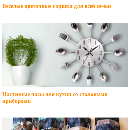
Веселые цветочные горшки для всей семьи
Настенные часы для кухни со столовыми
приборами