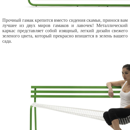
Прочный гамак крепится вместо сидения скамьи, принося вам
лучшее из двух миров гамаков и лавочек! Металлический
каркас представляет собой изящный, легкий дизайн свежего
зеленого цвета, который прекрасно впишется в зелень вашего
сада.