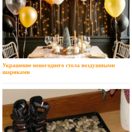
Украшение новогоднего стола воздушными
шариками