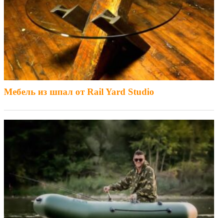
Мебель из шпал от Rail Yard Studio