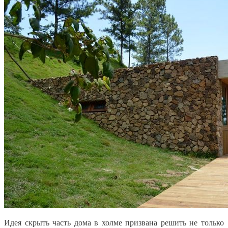
Идея скрыть часть дома в холме призвана решить не только