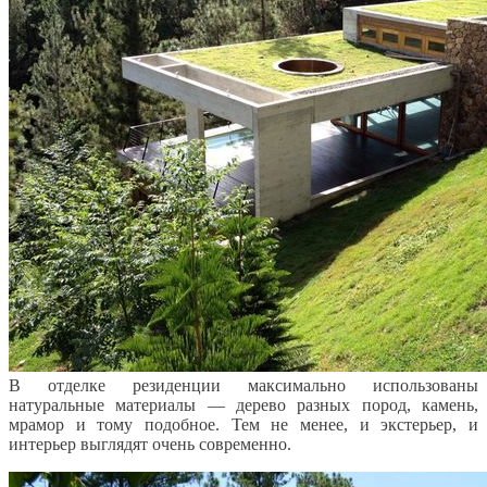
В отделке резиденции максимально использованы
натуральные материалы — дерево разных пород, камень,
мрамор и тому подобное. Тем не менее, и экстерьер, и
интерьер выглядят очень современно.