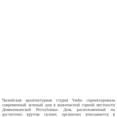
Чилийская архитектурная студия Vasho спроектировала
современный зеленый дом в живописной горной местности
Доминиканской Республики. Дом, расположенный на
достаточно крутом склоне, органично вписывается в