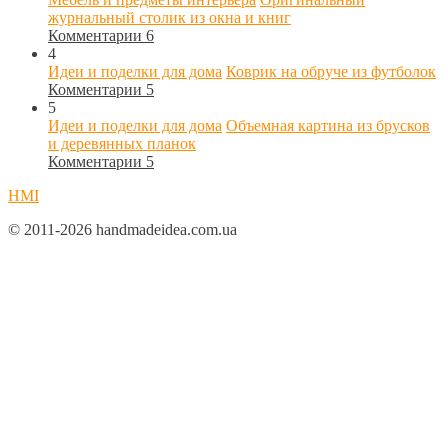
журнальный столик из окна и книг
Комментарии 6
4
Идеи и поделки для дома
Коврик на обруче из футболок
Комментарии 5
5
Идеи и поделки для дома
Объемная картина из брусков
и деревянных планок
Комментарии 5
HMI
© 2011-2026 handmadeidea.com.ua