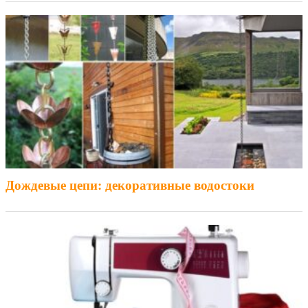
Дождевые цепи: декоративные водостоки