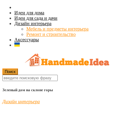
Идеи для дома
Идеи для сада и дачи
Дизайн интерьера
Мебель и предметы интерьера
Ремонт и строительство
Аксессуары
Зеленый дом на склоне горы
Дизайн интерьера