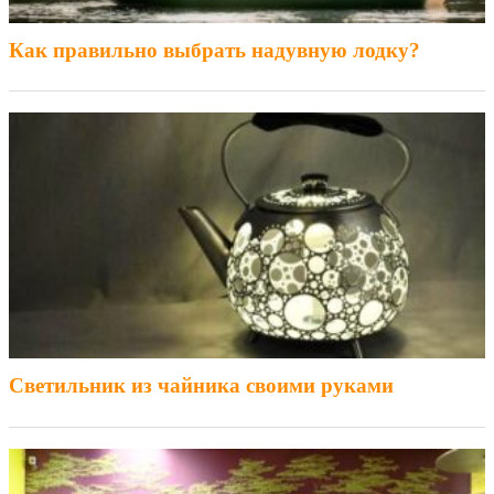
Как правильно выбрать надувную лодку?
Светильник из чайника своими руками