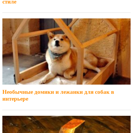
стиле
Необычные домики и лежанки для собак в
интерьере