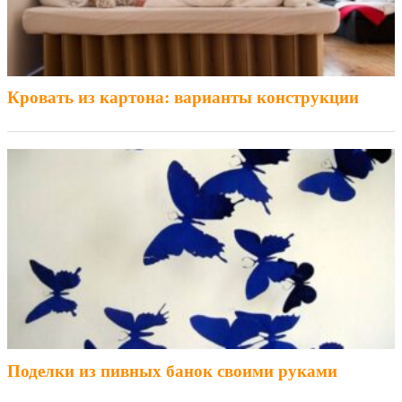
Кровать из картона: варианты конструкции
Поделки из пивных банок своими руками