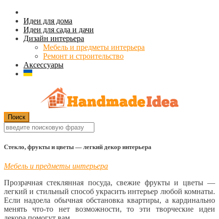
Идеи для дома
Идеи для сада и дачи
Дизайн интерьера
Мебель и предметы интерьера
Ремонт и строительство
Аксессуары
Стекло, фрукты и цветы — легкий декор интерьера
Мебель и предметы интерьера
Прозрачная стеклянная посуда, свежие фрукты и цветы —
легкий и стильный способ украсить интерьер любой комнаты.
Если надоела обычная обстановка квартиры, а кардинально
менять что-то нет возможности, то эти творческие идеи
декора помогут вам.