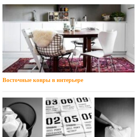
Восточные ковры в интерьере