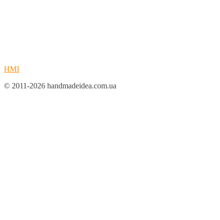
HMI
© 2011-2026 handmadeidea.com.ua