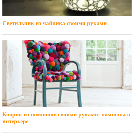
Светильник из чайника своими руками
Коврик из помпонов своими руками: помпоны в
интерьере