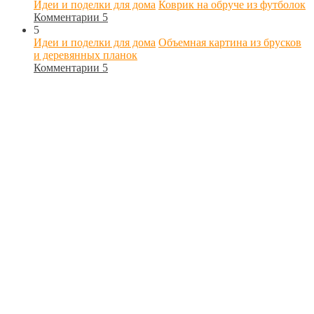
Идеи и поделки для дома
Коврик на обруче из футболок
Комментарии 5
5
Идеи и поделки для дома
Объемная картина из брусков
и деревянных планок
Комментарии 5