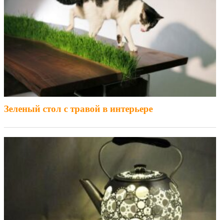
Зеленый стол с травой в интерьере