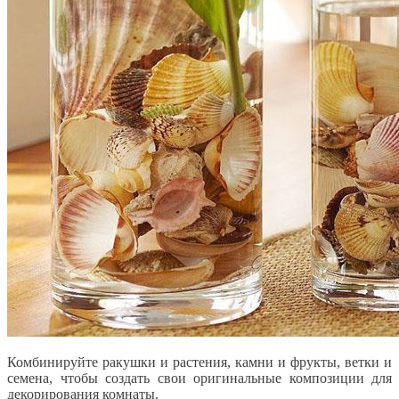
Комбинируйте ракушки и растения, камни и фрукты, ветки и
семена, чтобы создать свои оригинальные композиции для
декорирования комнаты.