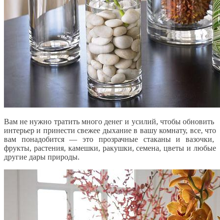
Вам не нужно тратить много денег и усилий, чтобы обновить
интерьер и принести свежее дыхание в вашу комнату, все, что
вам понадобится — это прозрачные стаканы и вазочки,
фрукты, растения, камешки, ракушки, семена, цветы и любые
другие дары природы.