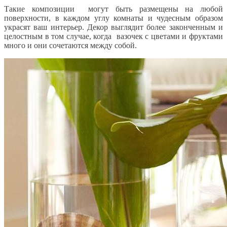
Такие композиции могут быть размещены на любой
поверхности, в каждом углу комнаты и чудесным образом
украсят ваш интерьер. Декор выглядит более законченным и
целостным в том случае, когда вазочек с цветами и фруктами
много и они сочетаются между собой.