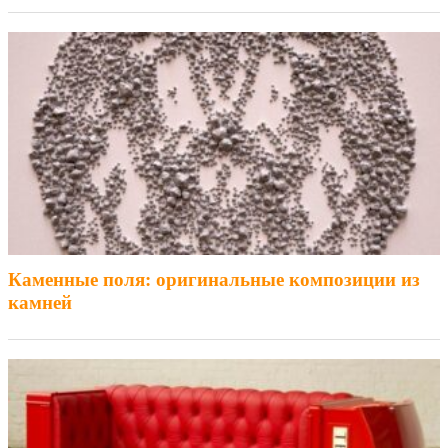
Каменные поля: оригинальные композиции из
камней