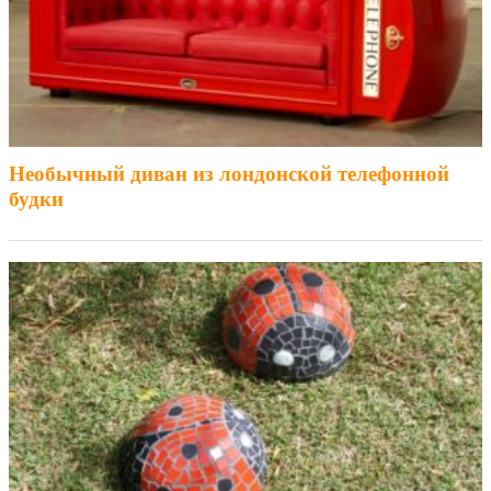
Необычный диван из лондонской телефонной
будки