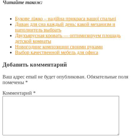
Читайте також:
Букове ліжко – надійна прикраса вашої спальні
Диван для сна каждый день: какой механизм и
наполнитель выбрать
Двухъярусная кровать — оптимизируем площадь
детской комнаты
Новогодние композиции своими руками
Выбор качественной мебель для офиса
Добавить комментарий
Ваш адрес email не будет опубликован.
Обязательные поля
помечены
*
Комментарий
*