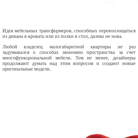
Идея мебельных трансформеров, способных перевоплощаться
из дивана в кровать или из полки в стол, далеко не нова.
Любой владелец малогабаритной квартиры не раз
задумывался о способах экономии пространства за счет
многофункциональной мебели. Тем не менее, дизайнеры
продолжают думать над этим вопросом и создают новые
оригинальные модели.