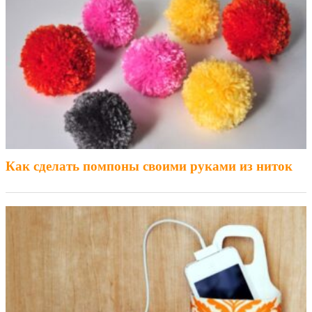
Как сделать помпоны своими руками из ниток