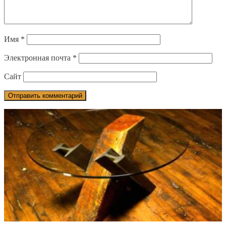
Имя
*
Электронная почта
*
Сайт