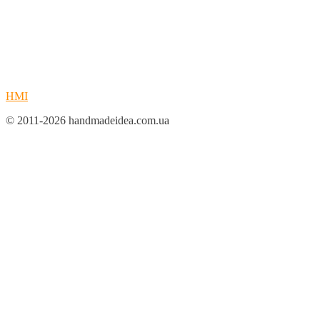
HMI
© 2011-2026 handmadeidea.com.ua