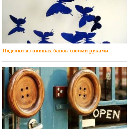
Поделки из пивных банок своими руками