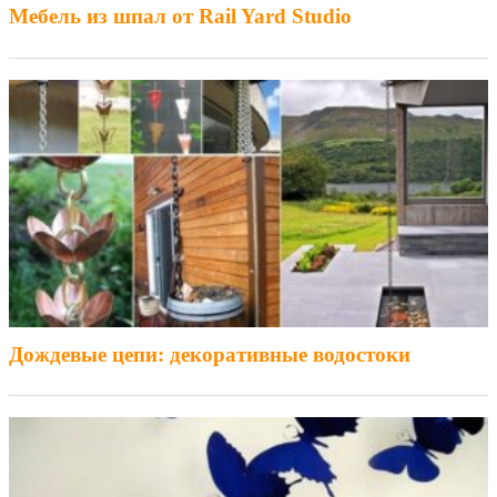
Мебель из шпал от Rail Yard Studio
Дождевые цепи: декоративные водостоки