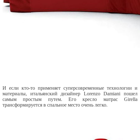
И если кто-то применяет суперсовременные технологии и
материалы, итальянский дизайнер Lorenzo Damiani пошел
самым простым путем. Его кресло матрас Girella
трансформируется в спальное место очень легко.