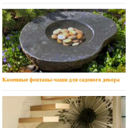
Каменные фонтаны-чаши для садового декора