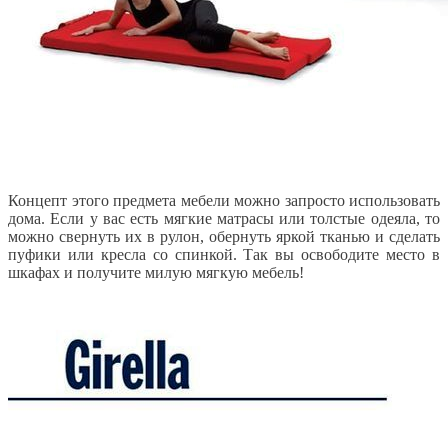
Концепт этого предмета мебели можно запросто использовать
дома. Если у вас есть мягкие матрасы или толстые одеяла, то
можно свернуть их в рулон, обернуть яркой тканью и сделать
пуфики или кресла со спинкой. Так вы освободите место в
шкафах и получите милую мягкую мебель!