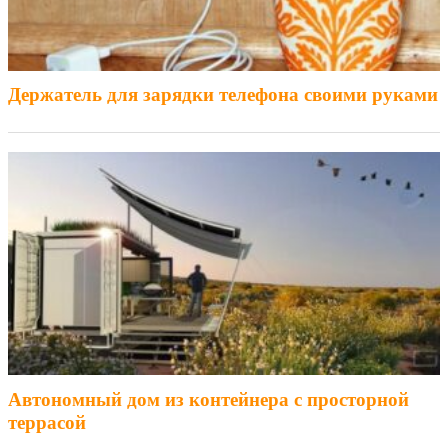
Держатель для зарядки телефона своими руками
Автономный дом из контейнера с просторной
террасой