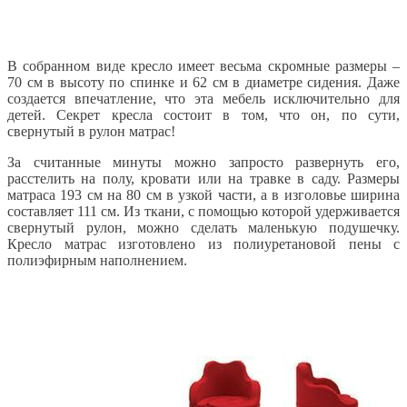
В собранном виде кресло имеет весьма скромные размеры –
70 см в высоту по спинке и 62 см в диаметре сидения. Даже
создается впечатление, что эта мебель исключительно для
детей. Секрет кресла состоит в том, что он, по сути,
свернутый в рулон матрас!
За считанные минуты можно запросто развернуть его,
расстелить на полу, кровати или на травке в саду. Размеры
матраса 193 см на 80 см в узкой части, а в изголовье ширина
составляет 111 см. Из ткани, с помощью которой удерживается
свернутый рулон, можно сделать маленькую подушечку.
Кресло матрас изготовлено из полиуретановой пены с
полиэфирным наполнением.