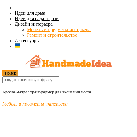
Идеи для дома
Идеи для сада и дачи
Дизайн интерьера
Мебель и предметы интерьера
Ремонт и строительство
Аксессуары
Кресло-матрас трансформер для экономии места
Мебель и предметы интерьера