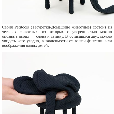
Серия Petstools (Табуретки-Домашние животные) состоит из
четырех животных, из которых с уверенностью можно
опознать двоих — слона и свинку. В оставшихся двух можно
увидеть кого угодно, в зависимости от вашей фантазии или
воображения ваших детей.