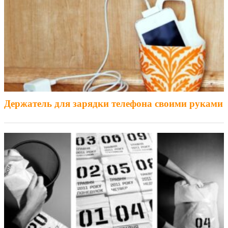
Держатель для зарядки телефона своими руками