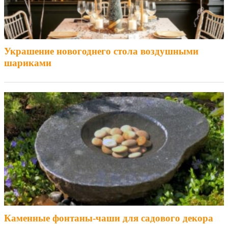
Украшение новогоднего стола воздушными
шариками
Каменные фонтаны-чаши для садового декора