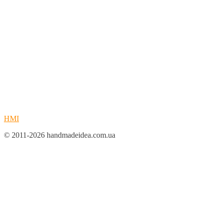
HMI
© 2011-2026 handmadeidea.com.ua