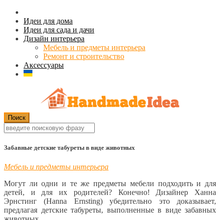
Идеи для дома
Идеи для сада и дачи
Дизайн интерьера
Мебель и предметы интерьера
Ремонт и строительство
Аксессуары
Забавные детские табуреты в виде животных
Мебель и предметы интерьера
Могут ли одни и те же предметы мебели подходить и для
детей, и для их родителей? Конечно! Дизайнер Ханна
Эрнстинг (Hanna Ernsting) убедительно это доказывает,
предлагая детские табуреты, выполненные в виде забавных
животных.