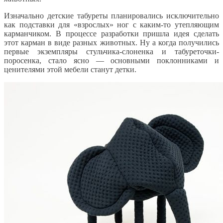
Изначально детские табуреты планировались исключительно
как подставки для «взрослых» ног с каким-то утепляющим
карманчиком. В процессе разработки пришла идея сделать
этот карман в виде разных животных. Ну а когда получились
первые экземпляры стульчика-слоненка и табуреточки-
поросенка, стало ясно — основными поклонниками и
ценителями этой мебели станут детки.