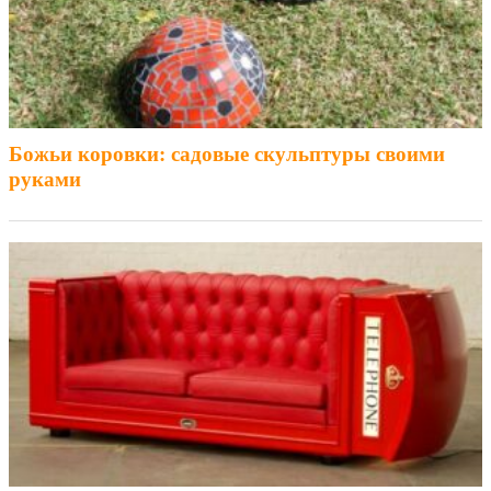
Божьи коровки: садовые скульптуры своими
руками