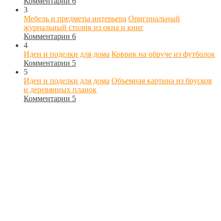
Комментарии 6
3
Мебель и предметы интерьера
Оригинальный
журнальный столик из окна и книг
Комментарии 6
4
Идеи и поделки для дома
Коврик на обруче из футболок
Комментарии 5
5
Идеи и поделки для дома
Объемная картина из брусков
и деревянных планок
Комментарии 5