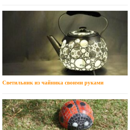
Светильник из чайника своими руками