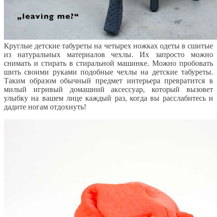
Круглые детские табуреты на четырех ножках одеты в сшитые
из натуральных материалов чехлы. Их запросто можно
снимать и стирать в стиральной машинке. Можно пробовать
шить своими руками подобные чехлы на детские табуреты.
Таким образом обычный предмет интерьера превратится в
милый игривый домашний аксессуар, который вызовет
улыбку на вашем лице каждый раз, когда вы расслабитесь и
дадите ногам отдохнуть!