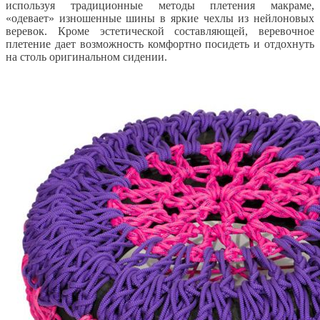
используя традиционные методы плетения макраме,
«одевает» изношенные шины в яркие чехлы из нейлоновых
веревок. Кроме эстетической составляющей, веревочное
плетение дает возможность комфортно посидеть и отдохнуть
на столь оригинальном сидении.