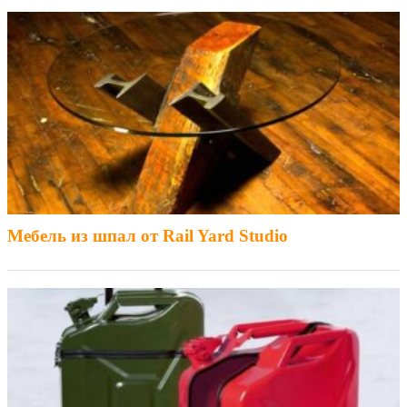
Мебель из шпал от Rail Yard Studio