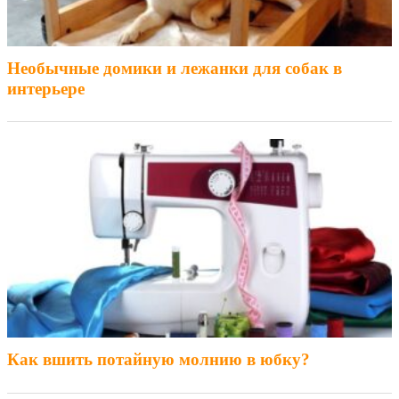
Необычные домики и лежанки для собак в
интерьере
Как вшить потайную молнию в юбку?