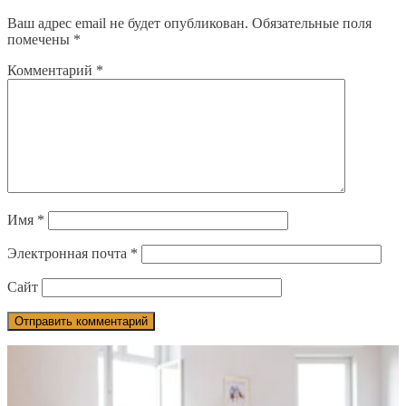
Ваш адрес email не будет опубликован.
Обязательные поля
помечены
*
Комментарий
*
Имя
*
Электронная почта
*
Сайт