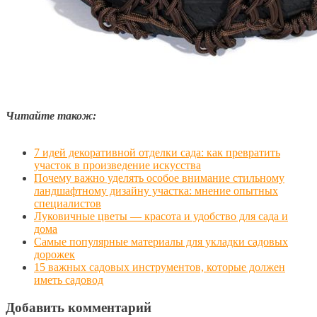
Читайте також:
7 идей декоративной отделки сада: как превратить
участок в произведение искусства
Почему важно уделять особое внимание стильному
ландшафтному дизайну участка: мнение опытных
специалистов
Луковичные цветы — красота и удобство для сада и
дома
Самые популярные материалы для укладки садовых
дорожек
15 важных садовых инструментов, которые должен
иметь садовод
Добавить комментарий