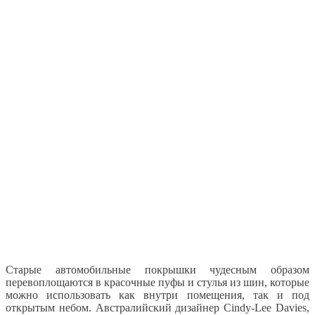
Старые автомобильные покрышки чудесным образом
перевоплощаются в красочные пуфы и стулья из шин, которые
можно использовать как внутри помещения, так и под
открытым небом. Австралийский дизайнер Cindy-Lee Davies,