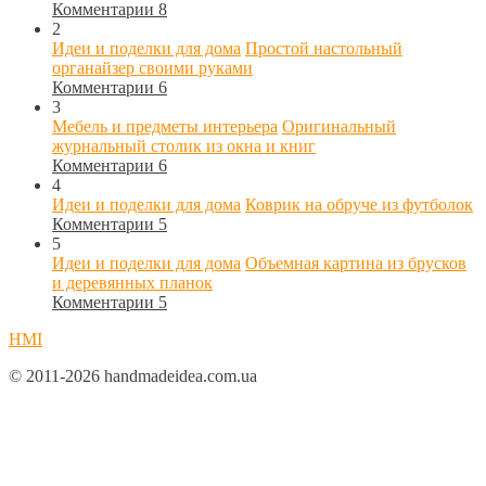
Комментарии 8
2
Идеи и поделки для дома
Простой настольный
органайзер своими руками
Комментарии 6
3
Мебель и предметы интерьера
Оригинальный
журнальный столик из окна и книг
Комментарии 6
4
Идеи и поделки для дома
Коврик на обруче из футболок
Комментарии 5
5
Идеи и поделки для дома
Объемная картина из брусков
и деревянных планок
Комментарии 5
HMI
© 2011-2026 handmadeidea.com.ua