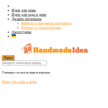
Идеи для дома
Идеи для сада и дачи
Дизайн интерьера
Мебель и предметы интерьера
Ремонт и строительство
Аксессуары
Уличные стулья из шин и веревки
Идеи для сада и дачи