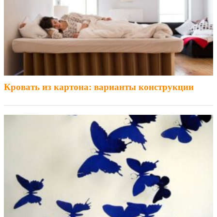
Кровать из картона: варианты конструкции