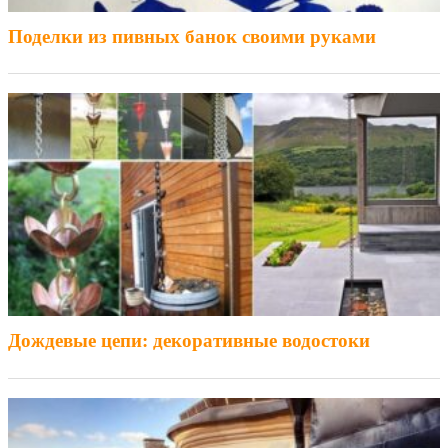
Поделки из пивных банок своими руками
Дождевые цепи: декоративные водостоки