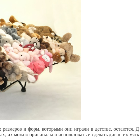
х размеров и форм, которыми они играли в детстве, остаются. 
ах, их можно оригинально использовать и сделать диван их мяг