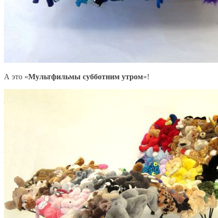
А это «
Мультфильмы субботним утром
»!