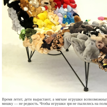
Время летит, дети вырастают, а мягкие игрушки всевозможны
мишку — не редкость. Чтобы игрушки зря не пылились на полк