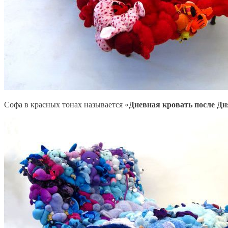
Софа в красных тонах называется «
Дневная кровать после Дн