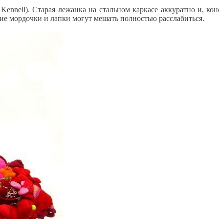
Kennell). Старая лежанка на стальном каркасе аккуратно и, ко
щие мордочки и лапки могут мешать полностью расслабиться.