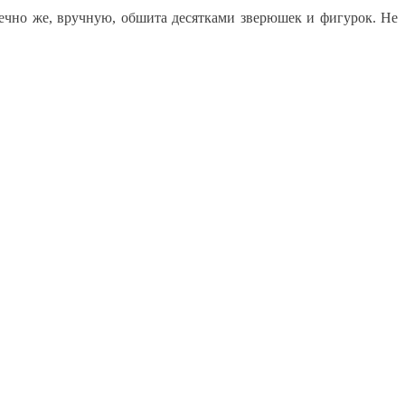
нечно же, вручную, обшита десятками зверюшек и фигурок. Не