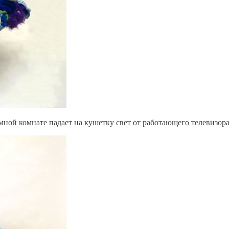
темной комнате падает на кушетку свет от работающего телевизор