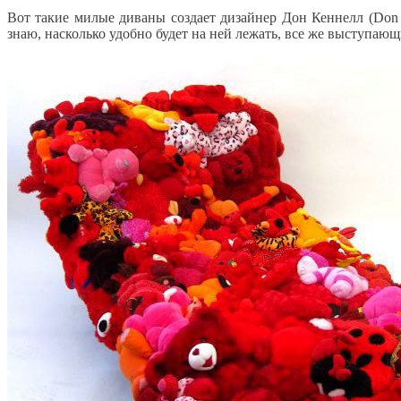
Вот такие милые диваны создает дизайнер Дон Кеннелл (Don 
знаю, насколько удобно будет на ней лежать, все же выступаю