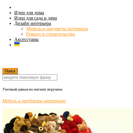
Идеи для дома
Идеи для сада и дачи
Дизайн интерьера
Мебель и предметы интерьера
Ремонт и строительство
Аксессуары
Уютный диван из мягких игрушек
Мебель и предметы интерьера