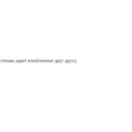
тенько дарят влюбленные друг другу.