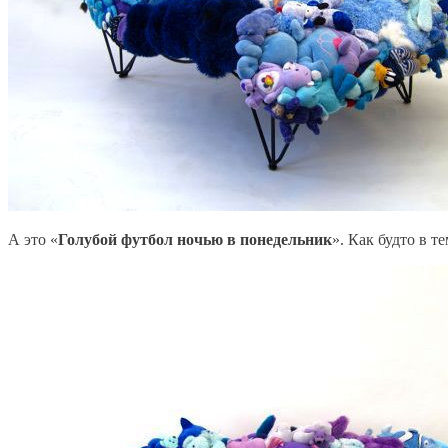
А это «
Голубой футбол ночью в понедельник
». Как будто в 