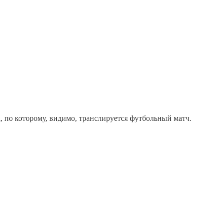
а, по которому, видимо, транслируется футбольный матч.