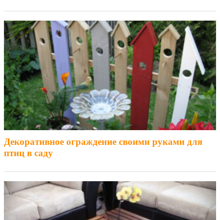
Декоративное ограждение своими руками для
птиц в саду