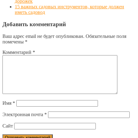
дорожек
15 важных садовых инструментов, которые должен
иметь садовод
Добавить комментарий
Ваш адрес email не будет опубликован.
Обязательные поля
помечены
*
Комментарий
*
Имя
*
Электронная почта
*
Сайт