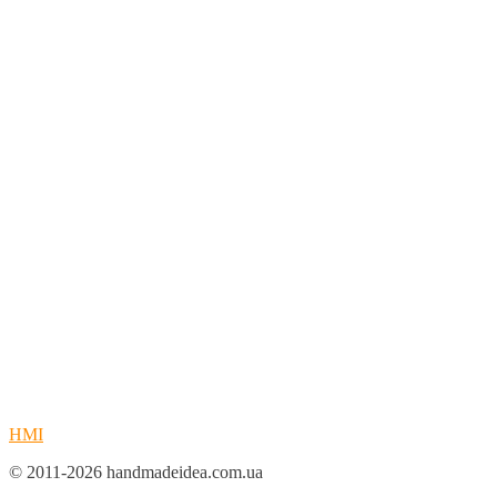
HMI
© 2011-2026 handmadeidea.com.ua