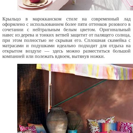
Крыльцо в марокканском стиле на современный лад
оформлено с использованием более пяти оттенков розового в
сочетании с нейтральным белым цветом. Оригинальный
навес из дерева и тонких ветвей защитит от палящего солнца,
при этом полностью не скрывая его. Сплошная скамейка с
матрасами и подушками идеально подходит для отдыха на
открытом воздухе — здесь можно разместиться большой
компанией или полежать вдвоем, вытянув ножки.