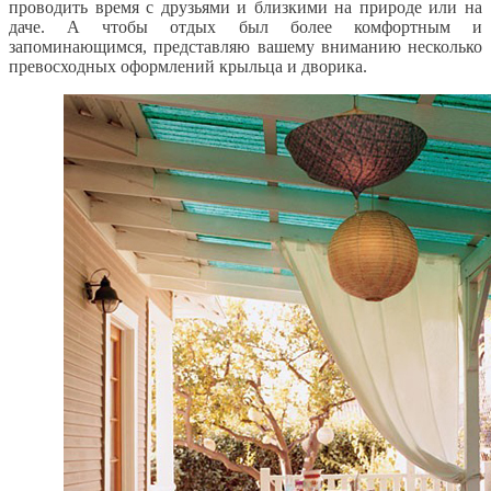
проводить время с друзьями и близкими на природе или на
даче. А чтобы отдых был более комфортным и
запоминающимся, представляю вашему вниманию несколько
превосходных оформлений крыльца и дворика.