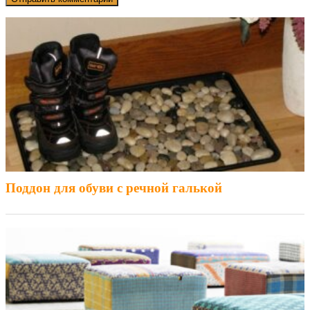
Поддон для обуви с речной галькой