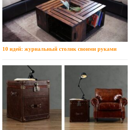
10 идей: журнальный столик своими руками