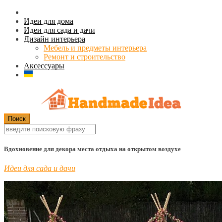
Идеи для дома
Идеи для сада и дачи
Дизайн интерьера
Мебель и предметы интерьера
Ремонт и строительство
Аксессуары
Вдохновение для декора места отдыха на открытом воздухе
Идеи для сада и дачи