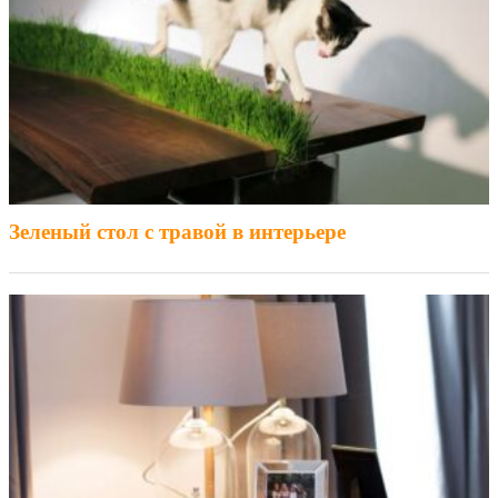
Зеленый стол с травой в интерьере