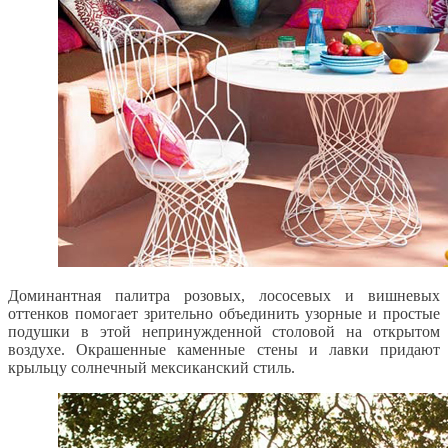
Доминантная палитра розовых, лососевых и вишневых
оттенков помогает зрительно объединить узорные и простые
подушки в этой непринужденной столовой на открытом
воздухе. Окрашенные каменные стены и лавки придают
крыльцу солнечный мексиканский стиль.