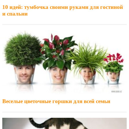
10 идей: тумбочка своими руками для гостиной
и спальни
Веселые цветочные горшки для всей семьи