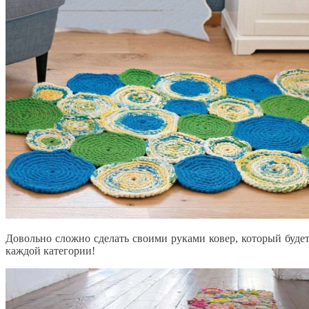
Довольно сложно сделать своими руками ковер, который буде
каждой категории!