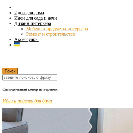
Идеи для дома
Идеи для сада и дачи
Дизайн интерьера
Мебель и предметы интерьера
Ремонт и строительство
Аксессуары
Самодельный ковер из веревок
Идеи и поделки для дома