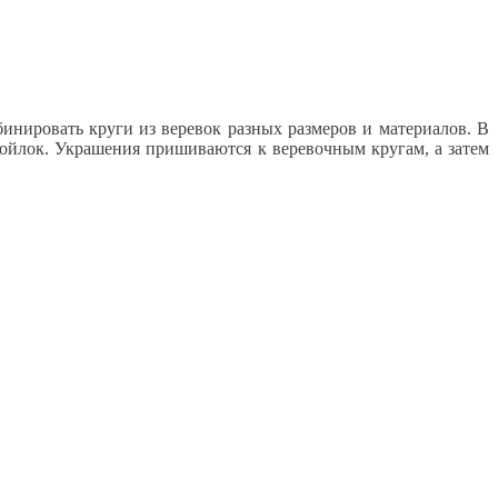
инировать круги из веревок разных размеров и материалов. В
войлок. Украшения пришиваются к веревочным кругам, а затем