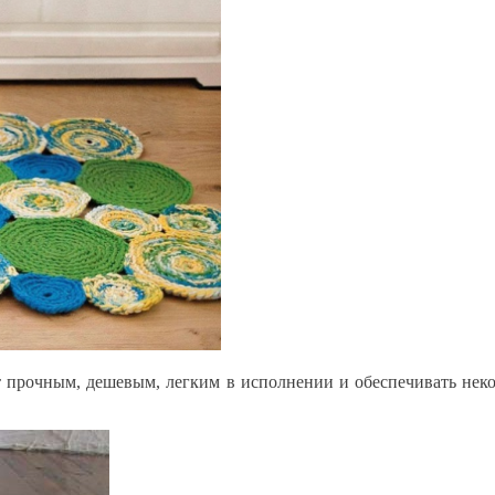
т прочным, дешевым, легким в исполнении и обеспечивать нек