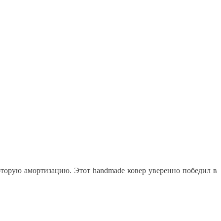
оторую амортизацию. Этот handmade ковер уверенно победил в