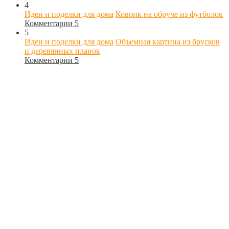
4
Идеи и поделки для дома
Коврик на обруче из футболок
Комментарии 5
5
Идеи и поделки для дома
Объемная картина из брусков
и деревянных планок
Комментарии 5