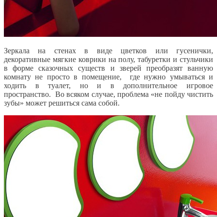
Зеркала на стенах в виде цветков или гусенички,
декоративные мягкие коврики на полу, табуретки и стульчики
в форме сказочных существ и зверей преобразят ванную
комнату не просто в помещение, где нужно умываться и
ходить в туалет, но и в дополнительное игровое
пространство. Во всяком случае, проблема «не пойду чистить
зубы» может решиться сама собой.