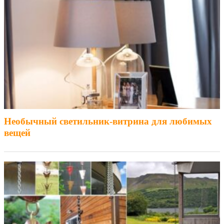
Необычный светильник-витрина для любимых
вещей