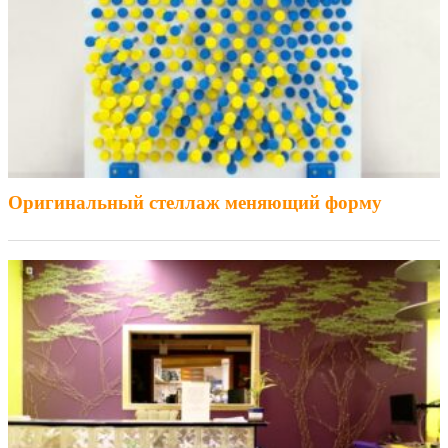
Оригинальный стеллаж меняющий форму