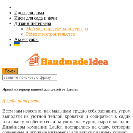
Идеи для дома
Идеи для сада и дачи
Дизайн интерьера
Мебель и предметы интерьера
Ремонт и строительство
Аксессуары
Яркий интерьер ванной для детей от Laufen
Дизайн интерьера
Всем нам известно, как малышам трудно себя заставить утром
выползти из уютной теплой кроватки и собираться в садик
или школу, особенно если на улице пасмурно, сыро и холодно.
Дизайнеры компании Laufen постарались на славу, сотворив
солнечные и игривые интерьеры для детских ванных комнат.