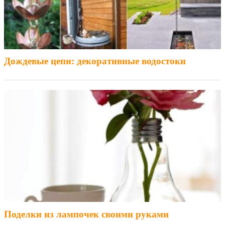
Дождевые цепи: декоративные водостоки
Поделки из лампочек своими руками