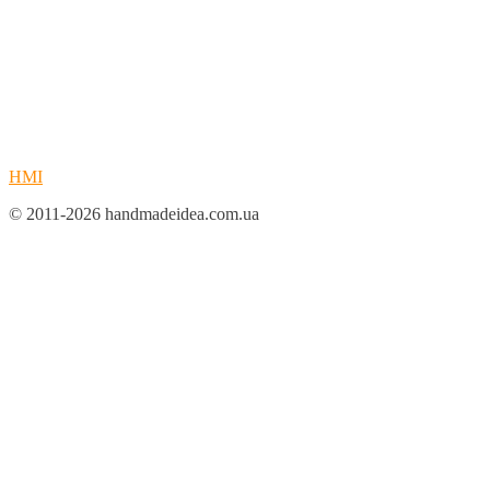
HMI
© 2011-2026 handmadeidea.com.ua