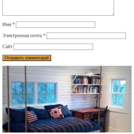
Имя
*
Электронная почта
*
Сайт