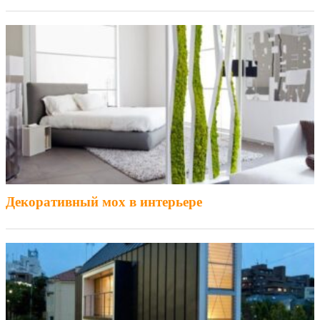
Декоративный мох в интерьере