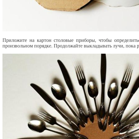
Приложите на картон столовые приборы, чтобы определитьс
произвольном порядке. Продолжайте выкладывать лучи, пока ре