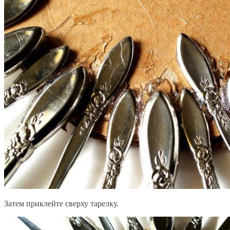
Затем приклейте сверху тарелку.