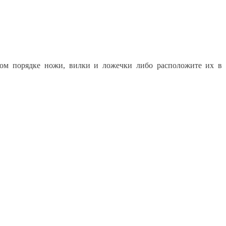
огом порядке ножи, вилки и ложечки либо расположите их в