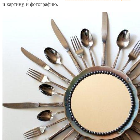
и картину, и фотографию.