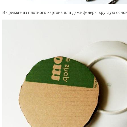
Вырежьте из плотного картона или даже фанеры круглую основ