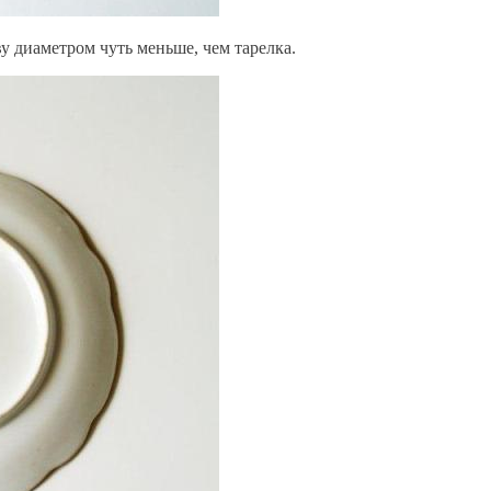
у диаметром чуть меньше, чем тарелка.