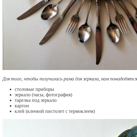
Для того, чтобы получилась рама для зеркала, вам понадобятся
столовые приборы
зеркало (часы, фотография)
тарелка под зеркало
картон
клей (клеевой пистолет с термоклеем)