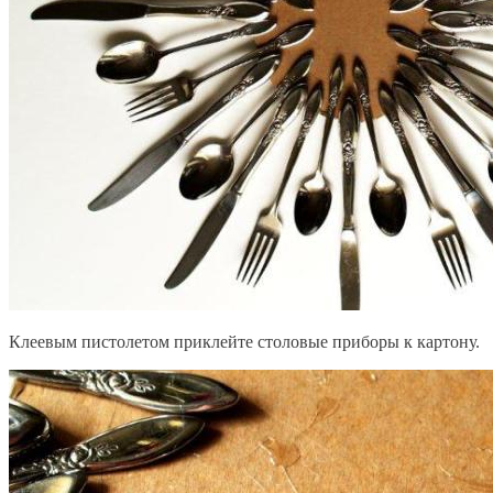
Клеевым пистолетом приклейте столовые приборы к картону.