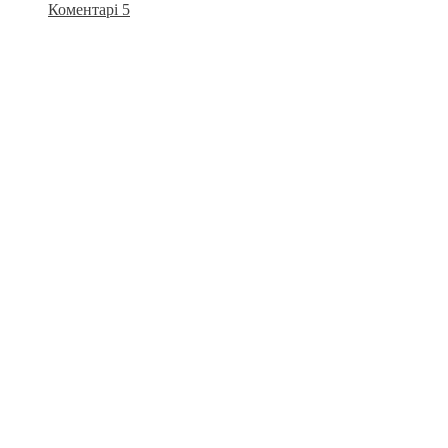
Коментарі 5