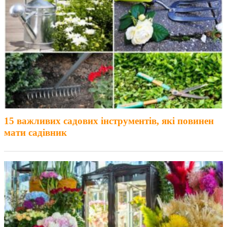
15 важливих садових інструментів, які повинен
мати садівник