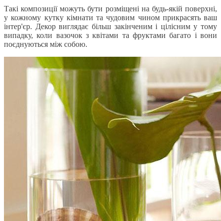
Такі композиції можуть бути розміщені на будь-якій поверхні,
у кожному кутку кімнати та чудовим чином прикрасять ваш
інтер'єр. Декор виглядає більш закінченим і цілісним у тому
випадку, коли вазочок з квітами та фруктами багато і вони
поєднуються між собою.