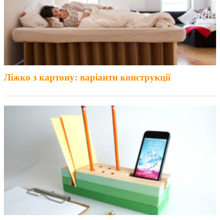
Ліжко з картону: варіанти конструкції