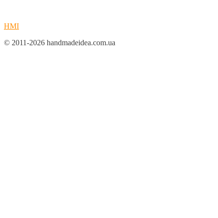
HMI
© 2011-2026 handmadeidea.com.ua