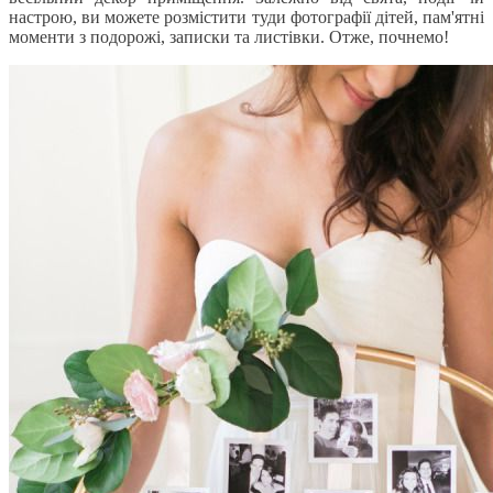
настрою, ви можете розмістити туди фотографії дітей, пам'ятні
моменти з подорожі, записки та листівки. Отже, почнемо!