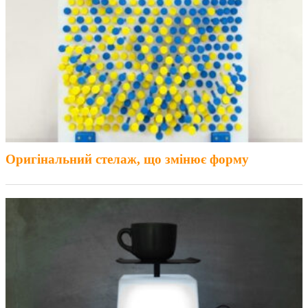
Оригінальний стелаж, що змінює форму