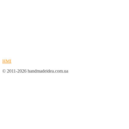
HMI
© 2011-2026 handmadeidea.com.ua