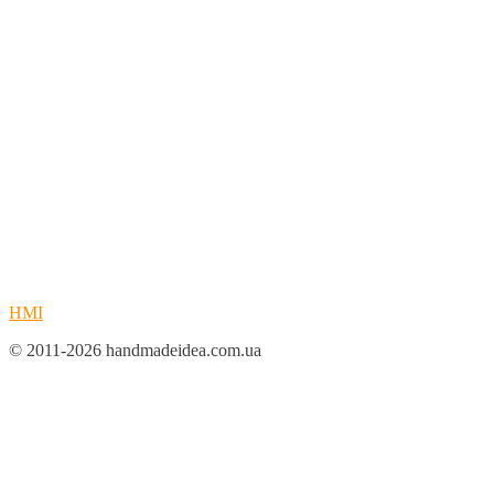
HMI
© 2011-2026 handmadeidea.com.ua