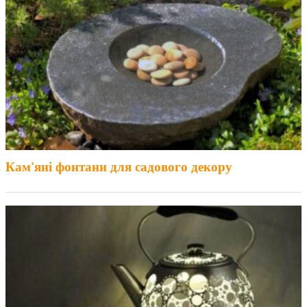
Кам'яні фонтани для садового декору