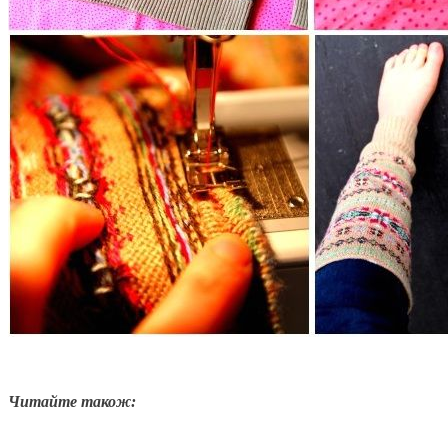
Читайте також: