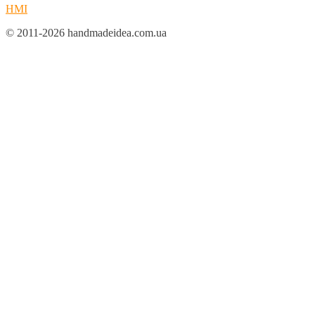
HMI
© 2011-2026 handmadeidea.com.ua