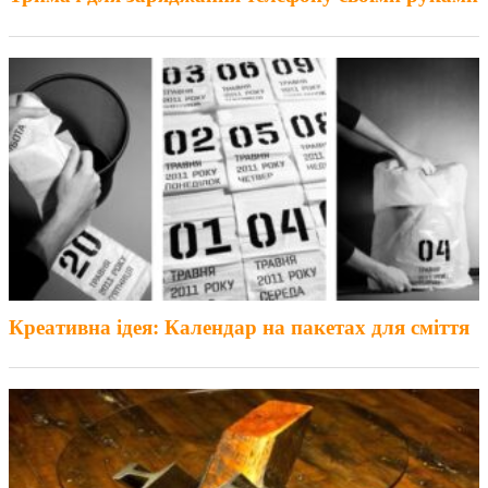
Креативна ідея: Календар на пакетах для сміття