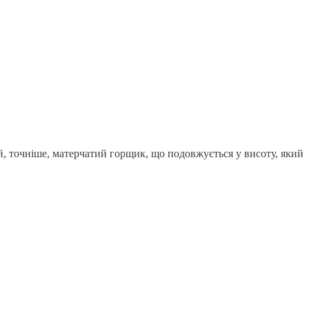
, точніше, матерчатий горщик, що подовжується у висоту, який