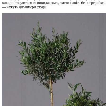
використовуються та викидаються, часто навіть без переробки.
— кажуть дизайнери студії.