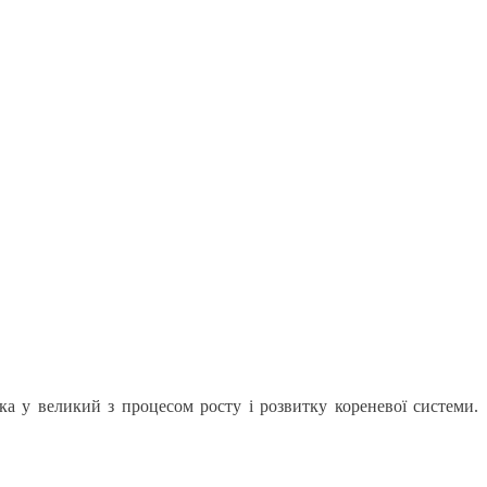
ка у великий з процесом росту і розвитку кореневої системи.