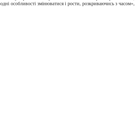
одні особливості змінюватися і рости, розкриваючись з часом»,