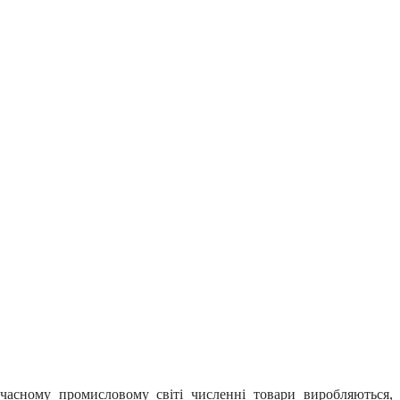
учасному промисловому світі численні товари виробляються,