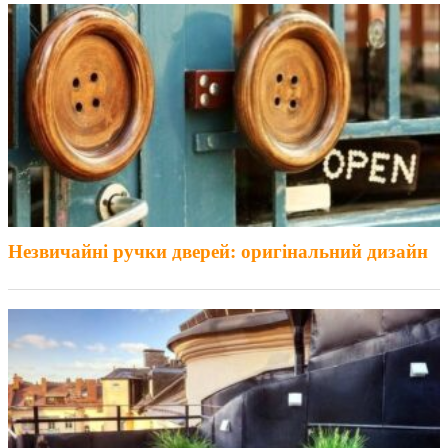
Незвичайні ручки дверей: оригінальний дизайн