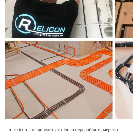
якісно – не доведеться нічого переробляти, мережа