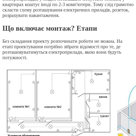
квартирах коштує іноді по 2-3 комп'ютери. Тому слід грамотно
скласти схему розташування електричних приладів, розеток,
розрахувати навантаження.
Що включає монтаж? Етапи
Без складання проекту розпочинати роботи не можна. На
етапі проектування потрібно зібрати відомості про те, де
розташовуватимуться електроприлади, якою вони будуть
потужності.