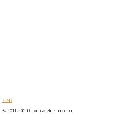
HMI
© 2011-2026 handmadeidea.com.ua