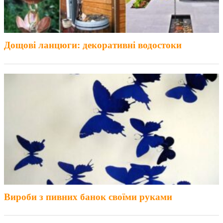
Дощові ланцюги: декоративні водостоки
Вироби з пивних банок своїми руками