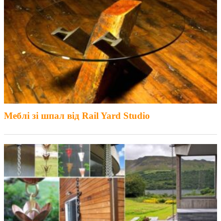
Меблі зі шпал від Rail Yard Studio