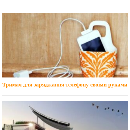
Тримач для заряджання телефону своїми руками