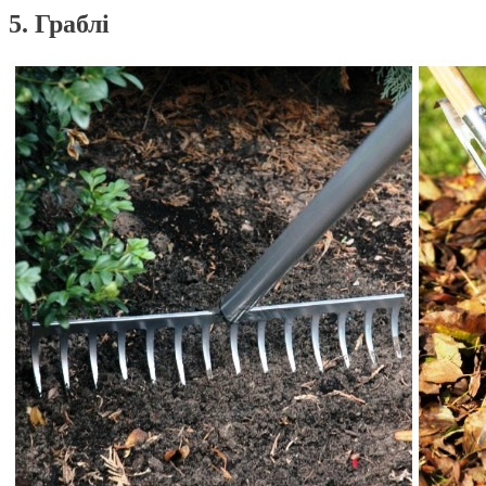
5. Граблі