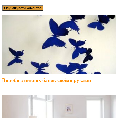
Вироби з пивних банок своїми руками