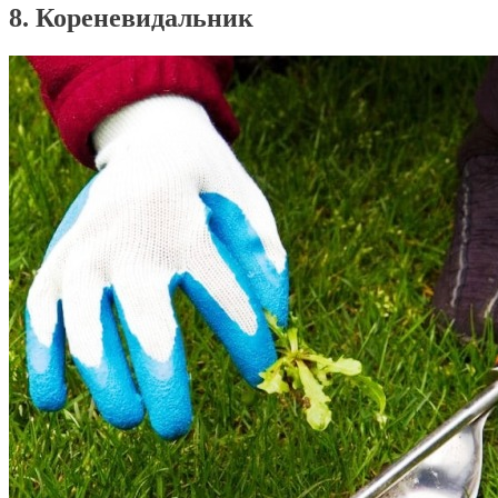
8. Кореневидальник