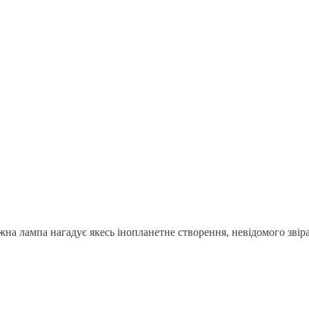
ожна лампа нагадує якесь інопланетне створення, невідомого звір