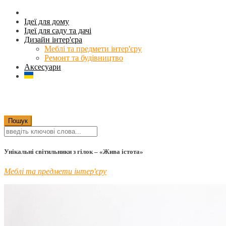
Ідеї для дому
Ідеї для саду та дачі
Дизайн інтер'єра
Меблі та предмети інтер'єру
Ремонт та будівництво
Аксесуари
Унікальні світильники з гілок – «Жива істота»
Меблі та предмети інтер'єру