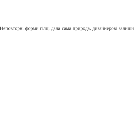
. Неповторні форми гілці дала сама природа, дизайнерові зали