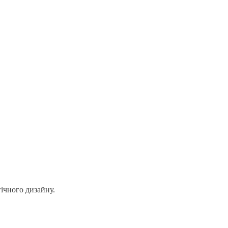
гічного дизайну.