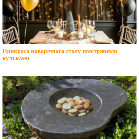
Прикраса новорічного столу повітряними
кульками