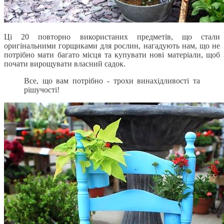
Ці 20 повторно використаних предметів, що стали
оригінальними горщиками для рослин, нагадують нам, що не
потрібно мати багато місця та купувати нові матеріали, щоб
почати вирощувати власний садок.
Все, що вам потрібно - трохи винахідливості та
рішучості!