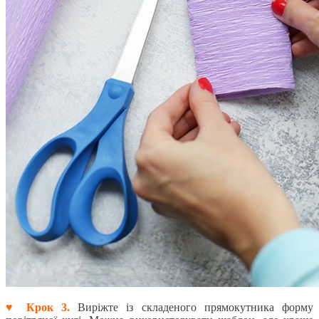
♥ Крок 3.
Виріжте із складеного прямокутника форму