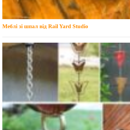
Меблі зі шпал від Rail Yard Studio