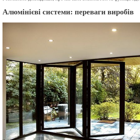
Алюмінієві системи: переваги виробів