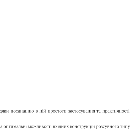
дяки поєднанню в ній простоти застосування та практичності.
та оптимальні можливості вхідних конструкцій розсувного типу.