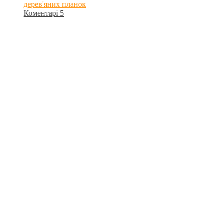
дерев'яних планок
Коментарі 5