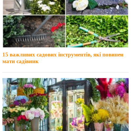
15 важливих садових інструментів, які повинен
мати садівник