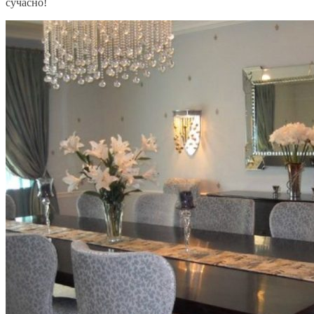
сучасно!