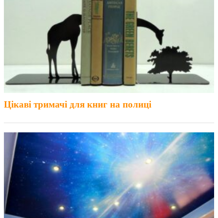
Цікаві тримачі для книг на полиці