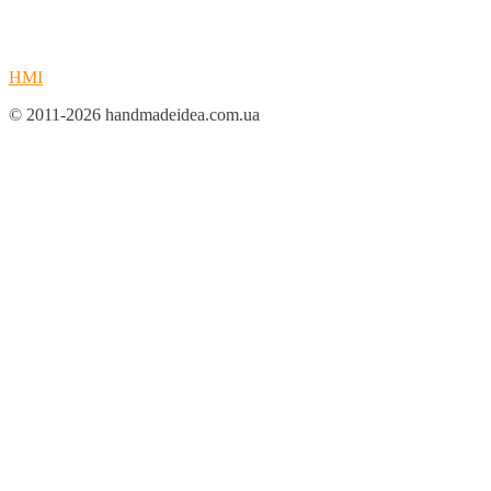
HMI
© 2011-2026 handmadeidea.com.ua