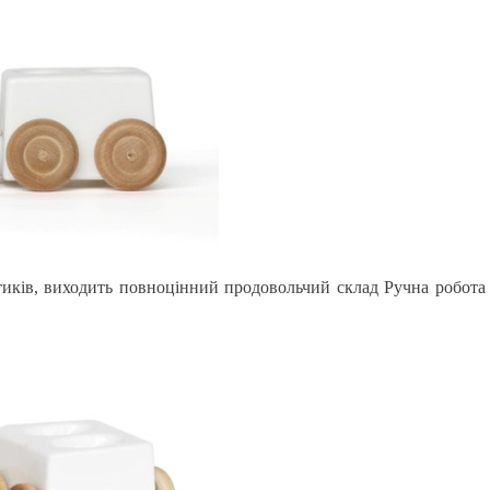
иків, виходить повноцінний продовольчий склад Ручна робота 