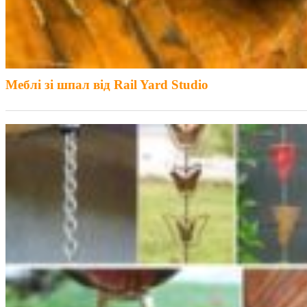
Меблі зі шпал від Rail Yard Studio