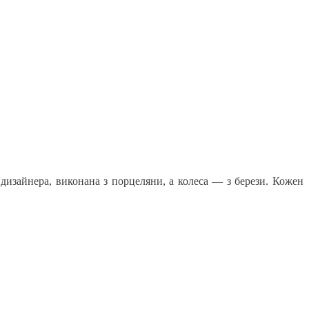
дизайнера, виконана з порцеляни, а колеса — з берези. Кожен