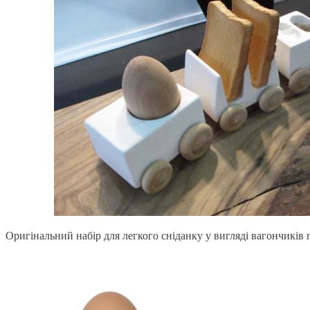
Оригінальний набір для легкого сніданку у вигляді вагончиків 