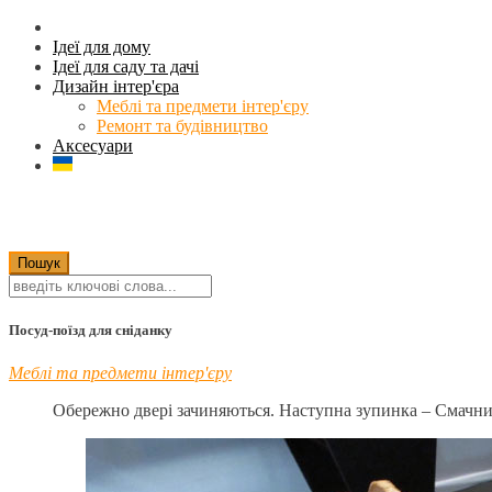
Ідеї для дому
Ідеї для саду та дачі
Дизайн інтер'єра
Меблі та предмети інтер'єру
Ремонт та будівництво
Аксесуари
Посуд-поїзд для сніданку
Меблі та предмети інтер'єру
Обережно двері зачиняються. Наступна зупинка – Смачн