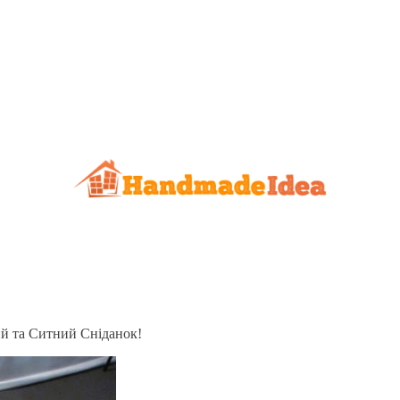
ий та Ситний Сніданок!