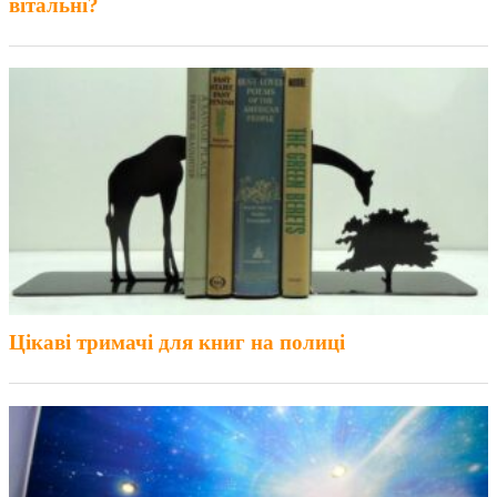
вітальні?
Цікаві тримачі для книг на полиці