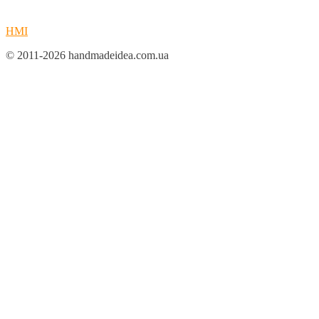
HMI
© 2011-2026 handmadeidea.com.ua