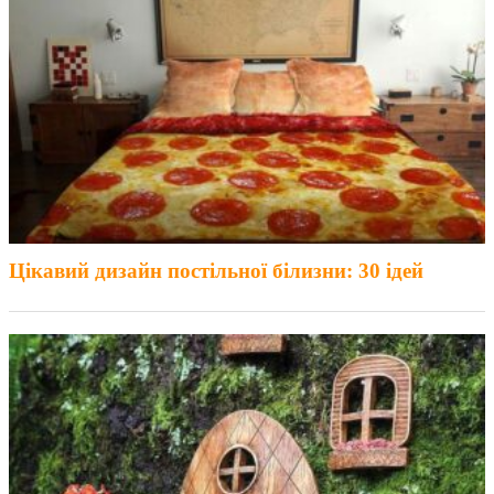
Цікавий дизайн постільної білизни: 30 ідей