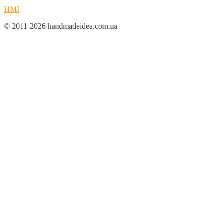
HMI
© 2011-2026 handmadeidea.com.ua