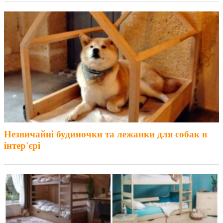
Незвичайні будиночки та лежанки для собак в
інтер'єрі