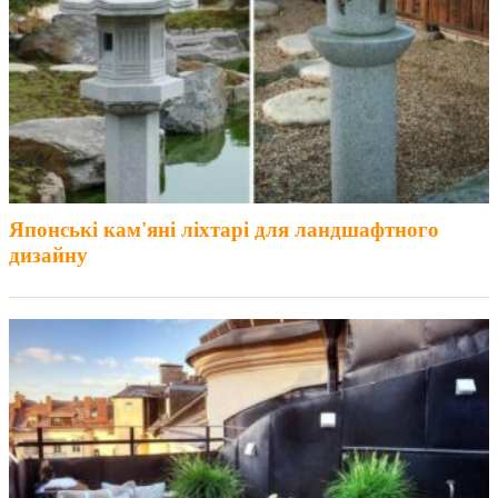
Японські кам'яні ліхтарі для ландшафтного
дизайну