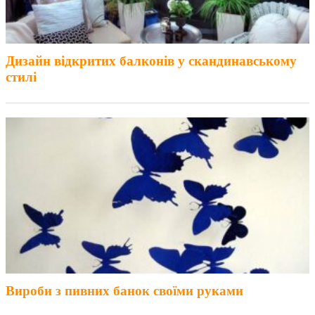
Дизайн відкритих балконів у скандинавському
стилі
Вироби з пивних банок своїми руками